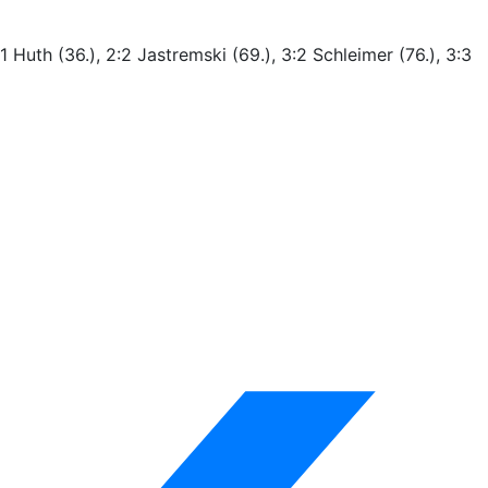
1 Huth (36.), 2:2 Jastremski (69.), 3:2 Schleimer (76.), 3:3