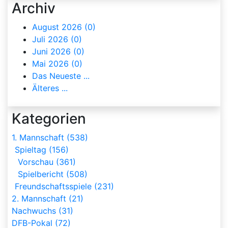
Archiv
August 2026 (0)
Juli 2026 (0)
Juni 2026 (0)
Mai 2026 (0)
Das Neueste ...
Älteres ...
Kategorien
1. Mannschaft (538)
Spieltag (156)
Vorschau (361)
Spielbericht (508)
Freundschaftsspiele (231)
2. Mannschaft (21)
Nachwuchs (31)
DFB-Pokal (72)