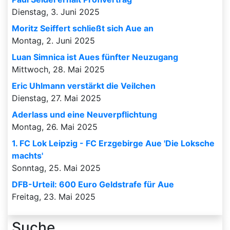
Dienstag, 3. Juni 2025
Moritz Seiffert schließt sich Aue an
Montag, 2. Juni 2025
Luan Simnica ist Aues fünfter Neuzugang
Mittwoch, 28. Mai 2025
Eric Uhlmann verstärkt die Veilchen
Dienstag, 27. Mai 2025
Aderlass und eine Neuverpflichtung
Montag, 26. Mai 2025
1. FC Lok Leipzig - FC Erzgebirge Aue 'Die Loksche
machts'
Sonntag, 25. Mai 2025
DFB-Urteil: 600 Euro Geldstrafe für Aue
Freitag, 23. Mai 2025
Suche