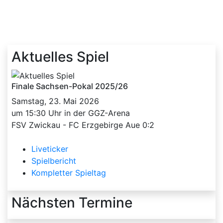
Aktuelles Spiel
Finale Sachsen-Pokal 2025/26
Samstag, 23. Mai 2026
um 15:30 Uhr in der GGZ-Arena
FSV Zwickau - FC Erzgebirge Aue 0:2
Liveticker
Spielbericht
Kompletter Spieltag
Nächsten Termine