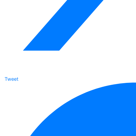
Tweet