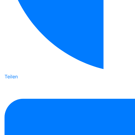
Teilen