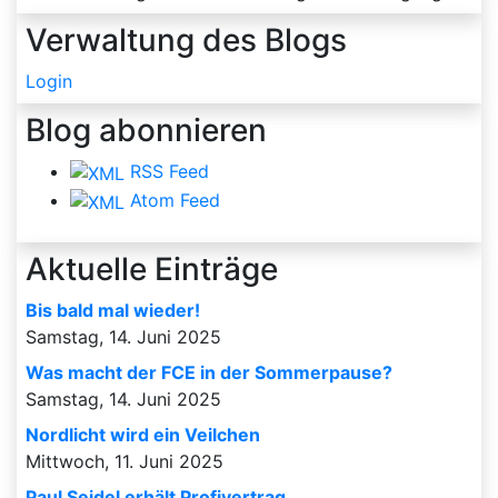
Verwaltung des Blogs
Login
Blog abonnieren
RSS Feed
Atom Feed
Aktuelle Einträge
Bis bald mal wieder!
Samstag, 14. Juni 2025
Was macht der FCE in der Sommerpause?
Samstag, 14. Juni 2025
Nordlicht wird ein Veilchen
Mittwoch, 11. Juni 2025
Paul Seidel erhält Profivertrag