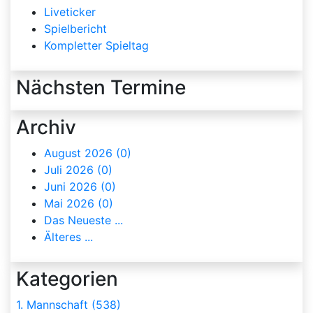
Liveticker
Spielbericht
Kompletter Spieltag
Nächsten Termine
Archiv
August 2026 (0)
Juli 2026 (0)
Juni 2026 (0)
Mai 2026 (0)
Das Neueste ...
Älteres ...
Kategorien
1. Mannschaft (538)