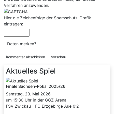
Verfahren anzuwenden.
Hier die Zeichenfolge der Spamschutz-Grafik
eintragen:
Daten merken?
Aktuelles Spiel
Finale Sachsen-Pokal 2025/26
Samstag, 23. Mai 2026
um 15:30 Uhr in der GGZ-Arena
FSV Zwickau - FC Erzgebirge Aue 0:2