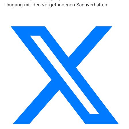
Umgang mit den vorgefundenen Sachverhalten.