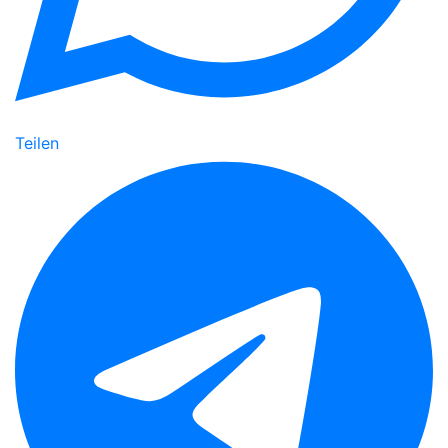
Teilen