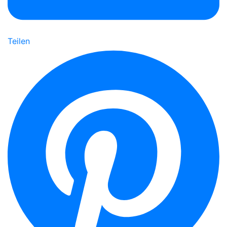
Teilen