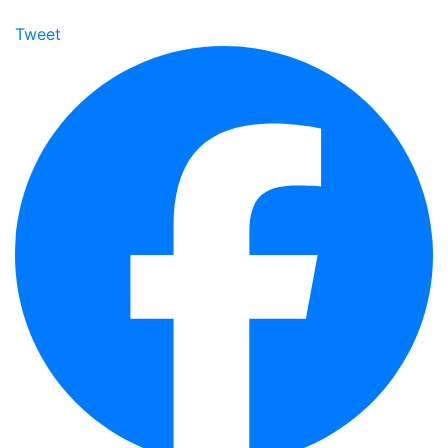
Tweet