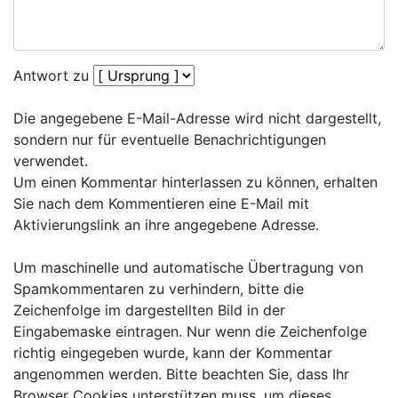
Antwort zu
Die angegebene E-Mail-Adresse wird nicht dargestellt,
sondern nur für eventuelle Benachrichtigungen
verwendet.
Um einen Kommentar hinterlassen zu können, erhalten
Sie nach dem Kommentieren eine E-Mail mit
Aktivierungslink an ihre angegebene Adresse.
Um maschinelle und automatische Übertragung von
Spamkommentaren zu verhindern, bitte die
Zeichenfolge im dargestellten Bild in der
Eingabemaske eintragen. Nur wenn die Zeichenfolge
richtig eingegeben wurde, kann der Kommentar
angenommen werden. Bitte beachten Sie, dass Ihr
Browser Cookies unterstützen muss, um dieses