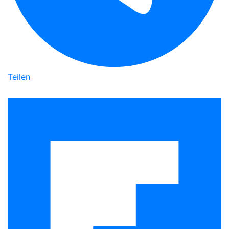
Teilen