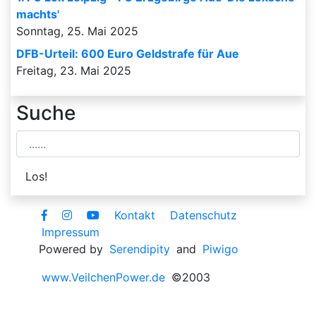
machts'
Sonntag, 25. Mai 2025
DFB-Urteil: 600 Euro Geldstrafe für Aue
Freitag, 23. Mai 2025
Suche
Kontakt
Datenschutz
Impressum
Powered by
Serendipity
and
Piwigo
www.VeilchenPower.de
©2003