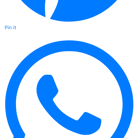
Pin it