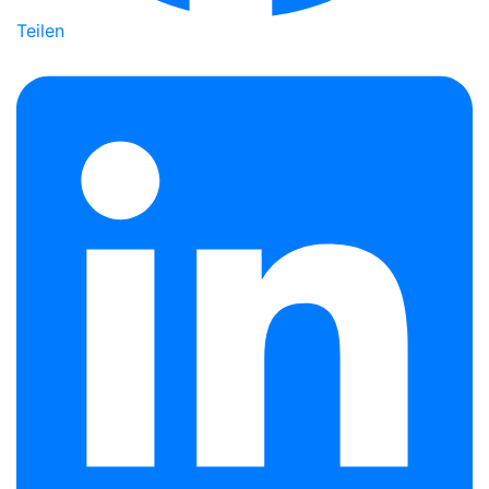
Teilen