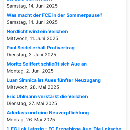
Samstag, 14. Juni 2025
Was macht der FCE in der Sommerpause?
Samstag, 14. Juni 2025
Nordlicht wird ein Veilchen
Mittwoch, 11. Juni 2025
Paul Seidel erhält Profivertrag
Dienstag, 3. Juni 2025
Moritz Seiffert schließt sich Aue an
Montag, 2. Juni 2025
Luan Simnica ist Aues fünfter Neuzugang
Mittwoch, 28. Mai 2025
Eric Uhlmann verstärkt die Veilchen
Dienstag, 27. Mai 2025
Aderlass und eine Neuverpflichtung
Montag, 26. Mai 2025
1. FC Lok Leipzig - FC Erzgebirge Aue 'Die Loksche