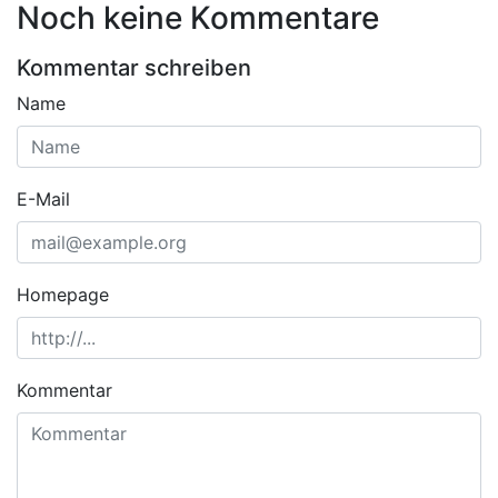
Noch keine Kommentare
Kommentar schreiben
Name
E-Mail
Homepage
Kommentar