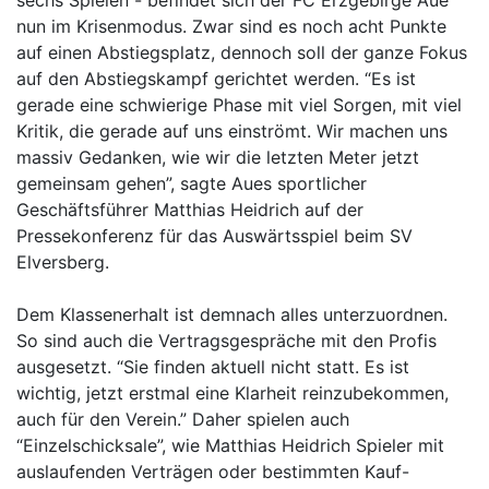
nun im Krisenmodus. Zwar sind es noch acht Punkte
auf einen Abstiegsplatz, dennoch soll der ganze Fokus
auf den Abstiegskampf gerichtet werden. “Es ist
gerade eine schwierige Phase mit viel Sorgen, mit viel
Kritik, die gerade auf uns einströmt. Wir machen uns
massiv Gedanken, wie wir die letzten Meter jetzt
gemeinsam gehen”, sagte Aues sportlicher
Geschäftsführer Matthias Heidrich auf der
Pressekonferenz für das Auswärtsspiel beim SV
Elversberg.
Dem Klassenerhalt ist demnach alles unterzuordnen.
So sind auch die Vertragsgespräche mit den Profis
ausgesetzt. “Sie finden aktuell nicht statt. Es ist
wichtig, jetzt erstmal eine Klarheit reinzubekommen,
auch für den Verein.” Daher spielen auch
“Einzelschicksale”, wie Matthias Heidrich Spieler mit
auslaufenden Verträgen oder bestimmten Kauf-