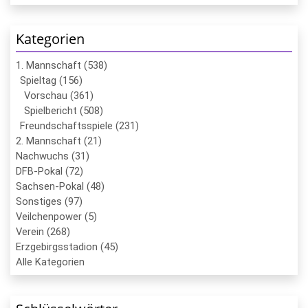
Kategorien
1. Mannschaft (538)
Spieltag (156)
Vorschau (361)
Spielbericht (508)
Freundschaftsspiele (231)
2. Mannschaft (21)
Nachwuchs (31)
DFB-Pokal (72)
Sachsen-Pokal (48)
Sonstiges (97)
Veilchenpower (5)
Verein (268)
Erzgebirgsstadion (45)
Alle Kategorien