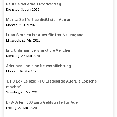
Paul Seidel erhält Profivertrag
Dienstag, 3. Juni 2025
Moritz Seiffert schließt sich Aue an
Montag, 2. Juni 2025
Luan Simnica ist Aues fünfter Neuzugang
Mittwoch, 28. Mai 2025
Eric Uhlmann verstärkt die Veilchen
Dienstag, 27. Mai 2025
Aderlass und eine Neuverpflichtung
Montag, 26. Mai 2025
1. FC Lok Leipzig - FC Erzgebirge Aue 'Die Loksche
machts'
Sonntag, 25. Mai 2025
DFB-Urteil: 600 Euro Geldstrafe für Aue
Freitag, 23. Mai 2025