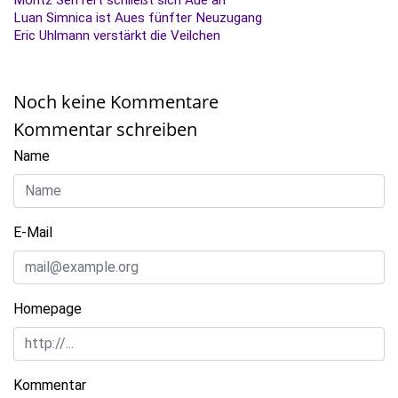
Luan Simnica ist Aues fünfter Neuzugang
Eric Uhlmann verstärkt die Veilchen
Noch keine Kommentare
Kommentar schreiben
Name
E-Mail
Homepage
Kommentar