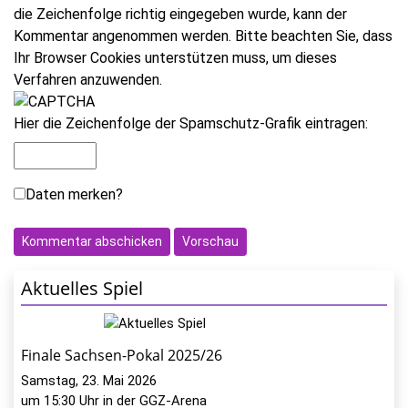
die Zeichenfolge richtig eingegeben wurde, kann der
Kommentar angenommen werden. Bitte beachten Sie, dass
Ihr Browser Cookies unterstützen muss, um dieses
Verfahren anzuwenden.
Hier die Zeichenfolge der Spamschutz-Grafik eintragen:
Daten merken?
Aktuelles Spiel
Finale Sachsen-Pokal 2025/26
Samstag, 23. Mai 2026
um 15:30 Uhr in der GGZ-Arena