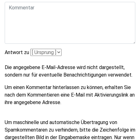
Antwort zu
Die angegebene E-Mail-Adresse wird nicht dargestellt,
sondern nur für eventuelle Benachrichtigungen verwendet.
Um einen Kommentar hinterlassen zu können, erhalten Sie
nach dem Kommentieren eine E-Mail mit Aktivierungslink an
ihre angegebene Adresse.
Um maschinelle und automatische Übertragung von
Spamkommentaren zu verhindern, bitte die Zeichenfolge im
dargestellten Bild in der Eingabemaske eintragen. Nur wenn