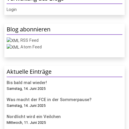
Login
Blog abonnieren
RSS Feed
Atom Feed
Aktuelle Einträge
Bis bald mal wieder!
Samstag, 14. Juni 2025
Was macht der FCE in der Sommerpause?
Samstag, 14. Juni 2025
Nordlicht wird ein Veilchen
Mittwoch, 11. Juni 2025