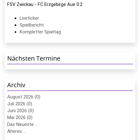
FSV Zwickau - FC Erzgebirge Aue 0:2
Liveticker
Spielbericht
Kompletter Spieltag
Nächsten Termine
Archiv
August 2026 (0)
Juli 2026 (0)
Juni 2026 (0)
Mai 2026 (0)
Das Neueste ...
Älteres ...