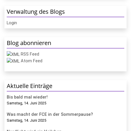
Verwaltung des Blogs
Login
Blog abonnieren
RSS Feed
Atom Feed
Aktuelle Einträge
Bis bald mal wieder!
Samstag, 14. Juni 2025
Was macht der FCE in der Sommerpause?
Samstag, 14. Juni 2025