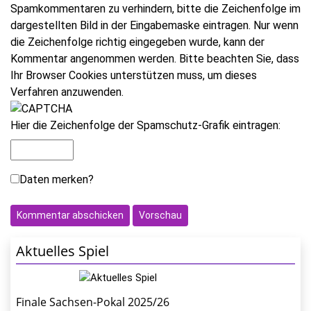
Spamkommentaren zu verhindern, bitte die Zeichenfolge im
dargestellten Bild in der Eingabemaske eintragen. Nur wenn
die Zeichenfolge richtig eingegeben wurde, kann der
Kommentar angenommen werden. Bitte beachten Sie, dass
Ihr Browser Cookies unterstützen muss, um dieses
Verfahren anzuwenden.
Hier die Zeichenfolge der Spamschutz-Grafik eintragen:
Daten merken?
Aktuelles Spiel
Finale Sachsen-Pokal 2025/26