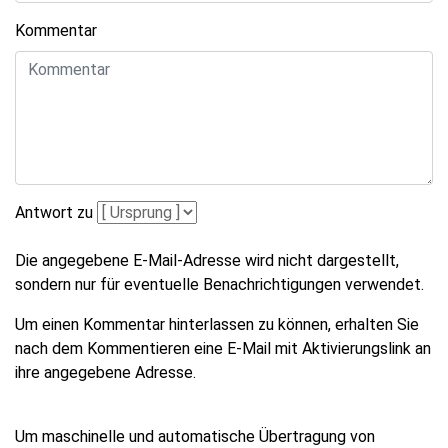
Kommentar
Antwort zu
Die angegebene E-Mail-Adresse wird nicht dargestellt,
sondern nur für eventuelle Benachrichtigungen verwendet.
Um einen Kommentar hinterlassen zu können, erhalten Sie
nach dem Kommentieren eine E-Mail mit Aktivierungslink an
ihre angegebene Adresse.
Um maschinelle und automatische Übertragung von