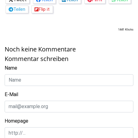
Teilen
Flip it
1441 Klicks
Noch keine Kommentare
Kommentar schreiben
Name
E-Mail
Homepage