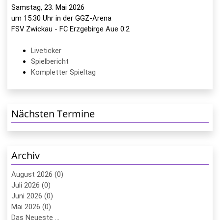
Samstag, 23. Mai 2026
um 15:30 Uhr in der GGZ-Arena
FSV Zwickau - FC Erzgebirge Aue 0:2
Liveticker
Spielbericht
Kompletter Spieltag
Nächsten Termine
Archiv
August 2026 (0)
Juli 2026 (0)
Juni 2026 (0)
Mai 2026 (0)
Das Neueste ...