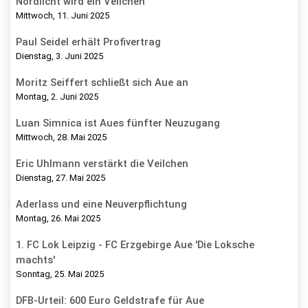
Nordlicht wird ein Veilchen
Mittwoch, 11. Juni 2025
Paul Seidel erhält Profivertrag
Dienstag, 3. Juni 2025
Moritz Seiffert schließt sich Aue an
Montag, 2. Juni 2025
Luan Simnica ist Aues fünfter Neuzugang
Mittwoch, 28. Mai 2025
Eric Uhlmann verstärkt die Veilchen
Dienstag, 27. Mai 2025
Aderlass und eine Neuverpflichtung
Montag, 26. Mai 2025
1. FC Lok Leipzig - FC Erzgebirge Aue 'Die Loksche
machts'
Sonntag, 25. Mai 2025
DFB-Urteil: 600 Euro Geldstrafe für Aue