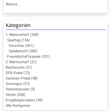
Älteres ...
Kategorien
1. Mannschaft (538)
Spieltag (156)
Vorschau (361)
Spielbericht (508)
Freundschaftsspiele (231)
2. Mannschaft (21)
Nachwuchs (31)
DFB-Pokal (72)
Sachsen-Pokal (48)
Sonstiges (97)
Veilchenpower (5)
Verein (268)
Erzgebirgsstadion (45)
Alle Kategorien