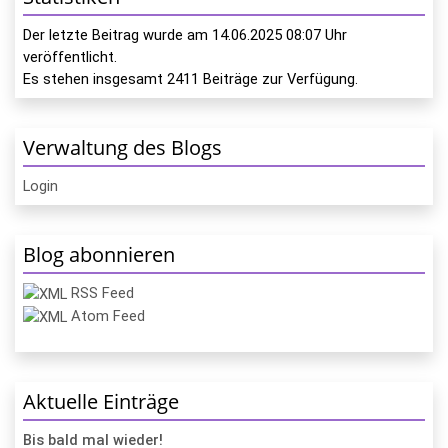
Der letzte Beitrag wurde am
14.06.2025 08:07
Uhr
veröffentlicht.
Es stehen insgesamt
2411
Beiträge zur Verfügung.
Verwaltung des Blogs
Login
Blog abonnieren
RSS Feed
Atom Feed
Aktuelle Einträge
Bis bald mal wieder!