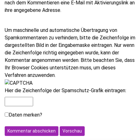
nach dem Kommentieren eine E-Mail mit Aktivierungslink an
ihre angegebene Adresse.
Um maschinelle und automatische Übertragung von
Spamkommentaren zu verhindern, bitte die Zeichenfolge im
dargestellten Bild in der Eingabemaske eintragen. Nur wenn
die Zeichenfolge richtig eingegeben wurde, kann der
Kommentar angenommen werden. Bitte beachten Sie, dass
Ihr Browser Cookies unterstützen muss, um dieses
Verfahren anzuwenden.
Hier die Zeichenfolge der Spamschutz-Grafik eintragen:
Daten merken?