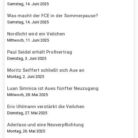
Samstag, 14. Juni 2025
Was macht der FCE in der Sommerpause?
Samstag, 14. Juni 2025
Nordlicht wird ein Veilchen
Mittwoch, 11. Juni 2025
Paul Seidel erhält Profivertrag
Dienstag, 3. Juni 2025
Moritz Seiffert schließt sich Aue an
Montag, 2. Juni 2025
Luan Simnica ist Aues fünfter Neuzugang
Mittwoch, 28. Mai 2025
Eric Uhlmann verstärkt die Veilchen
Dienstag, 27. Mai 2025
Aderlass und eine Neuverpflichtung
Montag, 26. Mai 2025