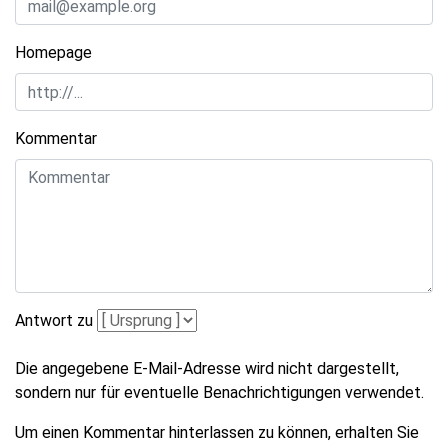
Homepage
Kommentar
Antwort zu
Die angegebene E-Mail-Adresse wird nicht dargestellt,
sondern nur für eventuelle Benachrichtigungen verwendet.
Um einen Kommentar hinterlassen zu können, erhalten Sie