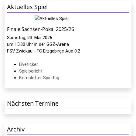
Aktuelles Spiel
Finale Sachsen-Pokal 2025/26
Samstag, 23. Mai 2026
um 15:30 Uhr in der GGZ-Arena
FSV Zwickau - FC Erzgebirge Aue 0:2
Liveticker
Spielbericht
Kompletter Spieltag
Nächsten Termine
Archiv