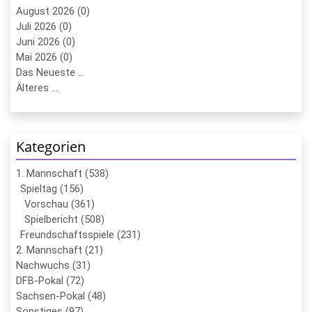
August 2026 (0)
Juli 2026 (0)
Juni 2026 (0)
Mai 2026 (0)
Das Neueste ...
Älteres ...
Kategorien
1. Mannschaft (538)
Spieltag (156)
Vorschau (361)
Spielbericht (508)
Freundschaftsspiele (231)
2. Mannschaft (21)
Nachwuchs (31)
DFB-Pokal (72)
Sachsen-Pokal (48)
Sonstiges (97)