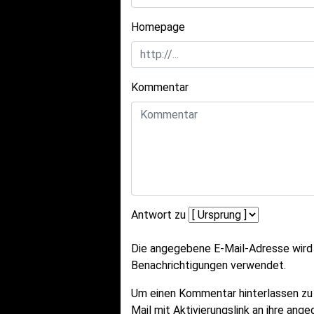
Homepage
Kommentar
Antwort zu
Die angegebene E-Mail-Adresse wird n
Benachrichtigungen verwendet.
Um einen Kommentar hinterlassen zu
Mail mit Aktivierungslink an ihre an