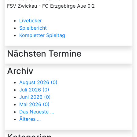
FSV Zwickau - FC Erzgebirge Aue 0:2
Liveticker
Spielbericht
Kompletter Spieltag
Nächsten Termine
Archiv
August 2026 (0)
Juli 2026 (0)
Juni 2026 (0)
Mai 2026 (0)
Das Neueste ...
Älteres ...