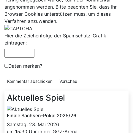
angenommen werden. Bitte beachten Sie, dass Ihr
Browser Cookies unterstützen muss, um dieses
Verfahren anzuwenden.
Hier die Zeichenfolge der Spamschutz-Grafik
eintragen:
Daten merken?
Aktuelles Spiel
Finale Sachsen-Pokal 2025/26
Samstag, 23. Mai 2026
um 15:30 Uhr in der GGZ-Arena