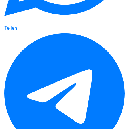
Teilen