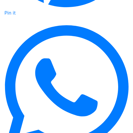
Pin it