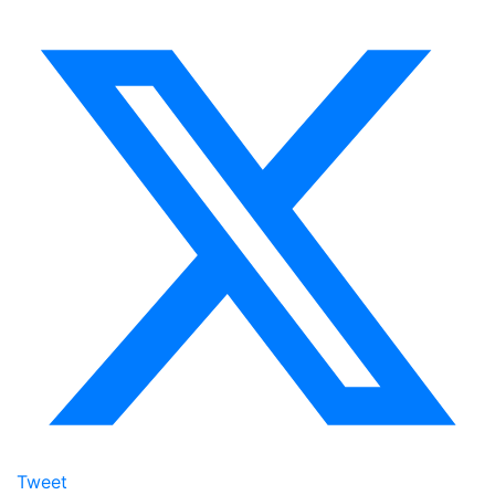
Tweet