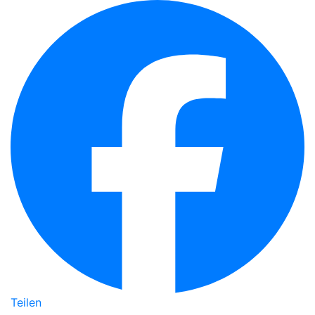
Teilen