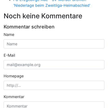
'Niederlage beim Zweitliga-Heimabschied'
Noch keine Kommentare
Kommentar schreiben
Name
E-Mail
Homepage
Kommentar