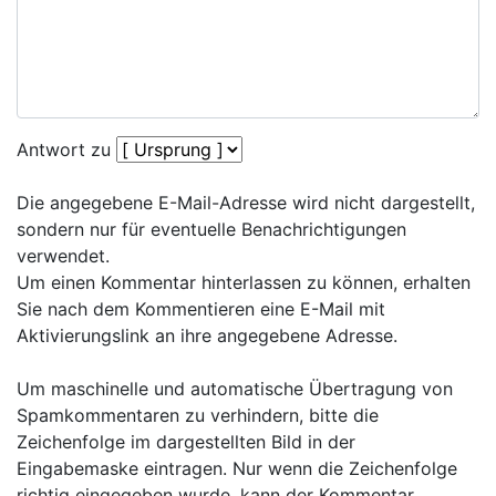
Antwort zu
Die angegebene E-Mail-Adresse wird nicht dargestellt,
sondern nur für eventuelle Benachrichtigungen
verwendet.
Um einen Kommentar hinterlassen zu können, erhalten
Sie nach dem Kommentieren eine E-Mail mit
Aktivierungslink an ihre angegebene Adresse.
Um maschinelle und automatische Übertragung von
Spamkommentaren zu verhindern, bitte die
Zeichenfolge im dargestellten Bild in der
Eingabemaske eintragen. Nur wenn die Zeichenfolge
richtig eingegeben wurde, kann der Kommentar