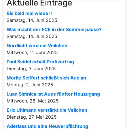
Aktuelle Einträge
Bis bald mal wieder!
Samstag, 14. Juni 2025
Was macht der FCE in der Sommerpause?
Samstag, 14. Juni 2025
Nordlicht wird ein Veilchen
Mittwoch, 11. Juni 2025
Paul Seidel erhält Profivertrag
Dienstag, 3. Juni 2025
Moritz Seiffert schließt sich Aue an
Montag, 2. Juni 2025
Luan Simnica ist Aues fünfter Neuzugang
Mittwoch, 28. Mai 2025
Eric Uhlmann verstärkt die Veilchen
Dienstag, 27. Mai 2025
Aderlass und eine Neuverpflichtung