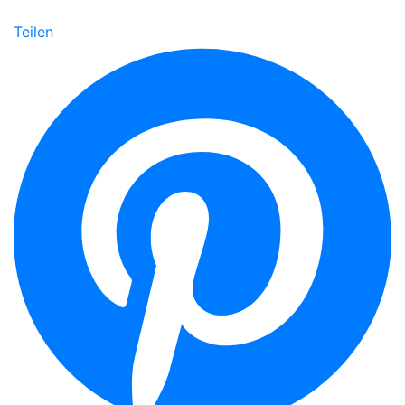
Teilen