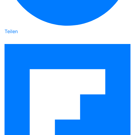
Teilen