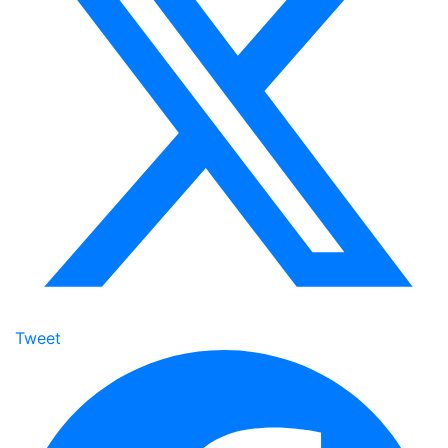
Tweet