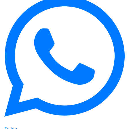
Teilen