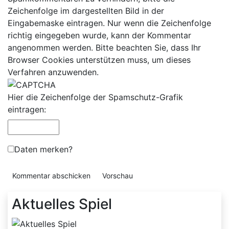
Zeichenfolge im dargestellten Bild in der
Eingabemaske eintragen. Nur wenn die Zeichenfolge
richtig eingegeben wurde, kann der Kommentar
angenommen werden. Bitte beachten Sie, dass Ihr
Browser Cookies unterstützen muss, um dieses
Verfahren anzuwenden.
Hier die Zeichenfolge der Spamschutz-Grafik
eintragen:
Daten merken?
Aktuelles Spiel