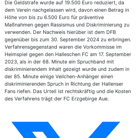
Die Geldstrafe wurde auf 19.500 Euro reduziert, da
dem Verein nachgelassen wird, davon einen Betrag in
Höhe von bis zu 6.500 Euro für präventive
Maßnahmen gegen Rassismus und Diskriminierung zu
verwenden. Der Nachweis hierüber ist dem DFB
gegenüber bis zum 30. September 2024 zu erbringen.
Verfahrensgegenstand waren die Vorkommisse im
Heimspiel gegen den Halleschen FC am 17. September
2023, als in der 68. Minute ein Spruchband mit
diskriminierendem Inhalt gezeigt wurde und zudem in
der 85. Minute einige Veilchen-Anhänger einen
diskriminierenden Spruch in Richtung der Hallenser
Fans riefen. Das Urteil ist rechtskräftig und die Kosten
des Verfahrens trägt der FC Erzgebirge Aue.