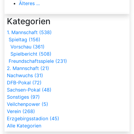
Älteres ...
Kategorien
1. Mannschaft (538)
Spieltag (156)
Vorschau (361)
Spielbericht (508)
Freundschaftsspiele (231)
2. Mannschaft (21)
Nachwuchs (31)
DFB-Pokal (72)
Sachsen-Pokal (48)
Sonstiges (97)
Veilchenpower (5)
Verein (268)
Erzgebirgsstadion (45)
Alle Kategorien