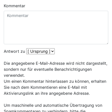
Kommentar
Antwort zu
Die angegebene E-Mail-Adresse wird nicht dargestellt,
sondern nur für eventuelle Benachrichtigungen
verwendet.
Um einen Kommentar hinterlassen zu können, erhalten
Sie nach dem Kommentieren eine E-Mail mit
Aktivierungslink an ihre angegebene Adresse.
Um maschinelle und automatische Übertragung von
Spamkommentaren zu verhindern, bitte die