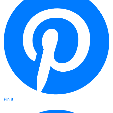
Pin it