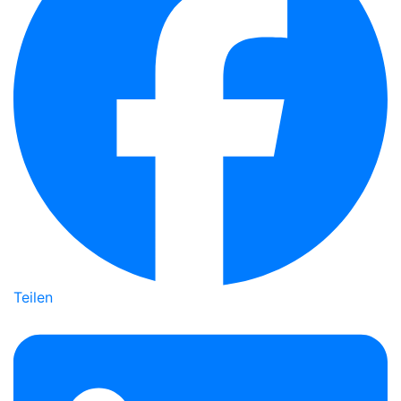
Teilen