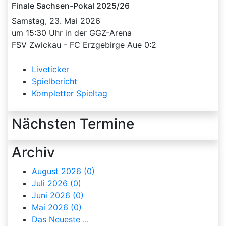
Finale Sachsen-Pokal 2025/26
Samstag, 23. Mai 2026
um 15:30 Uhr in der GGZ-Arena
FSV Zwickau - FC Erzgebirge Aue 0:2
Liveticker
Spielbericht
Kompletter Spieltag
Nächsten Termine
Archiv
August 2026 (0)
Juli 2026 (0)
Juni 2026 (0)
Mai 2026 (0)
Das Neueste ...