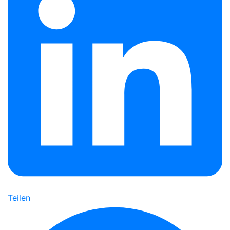
Teilen