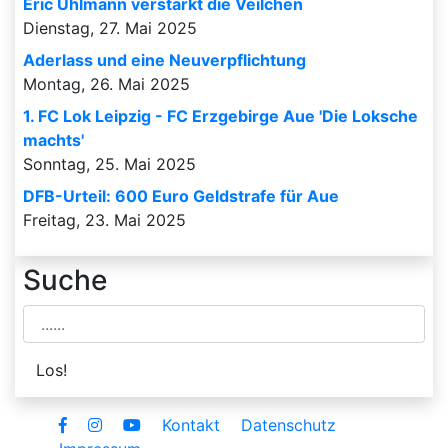
Eric Uhlmann verstärkt die Veilchen
Dienstag, 27. Mai 2025
Aderlass und eine Neuverpflichtung
Montag, 26. Mai 2025
1. FC Lok Leipzig - FC Erzgebirge Aue 'Die Loksche
machts'
Sonntag, 25. Mai 2025
DFB-Urteil: 600 Euro Geldstrafe für Aue
Freitag, 23. Mai 2025
Suche
Kontakt
Datenschutz