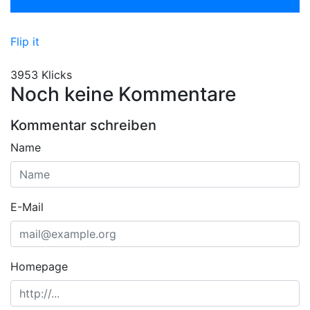
Flip it
3953 Klicks
Noch keine Kommentare
Kommentar schreiben
Name
E-Mail
Homepage