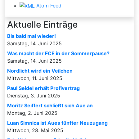
Atom Feed
Aktuelle Einträge
Bis bald mal wieder!
Samstag, 14. Juni 2025
Was macht der FCE in der Sommerpause?
Samstag, 14. Juni 2025
Nordlicht wird ein Veilchen
Mittwoch, 11. Juni 2025
Paul Seidel erhält Profivertrag
Dienstag, 3. Juni 2025
Moritz Seiffert schließt sich Aue an
Montag, 2. Juni 2025
Luan Simnica ist Aues fünfter Neuzugang
Mittwoch, 28. Mai 2025