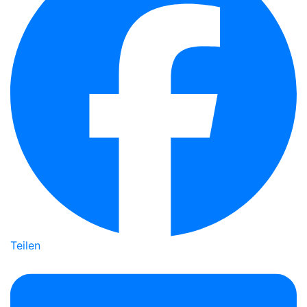
Teilen