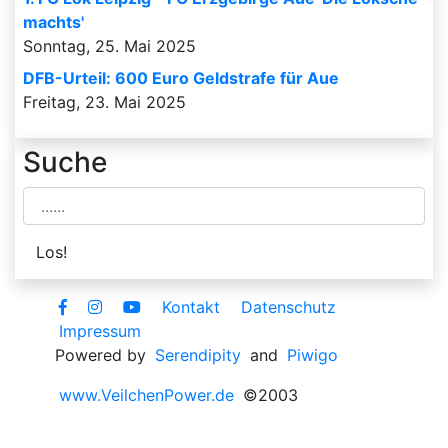
machts'
Sonntag, 25. Mai 2025
DFB-Urteil: 600 Euro Geldstrafe für Aue
Freitag, 23. Mai 2025
Suche
Kontakt
Datenschutz
Impressum
Powered by
Serendipity
and
Piwigo
www.VeilchenPower.de
©2003