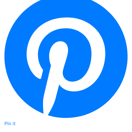
Pin it