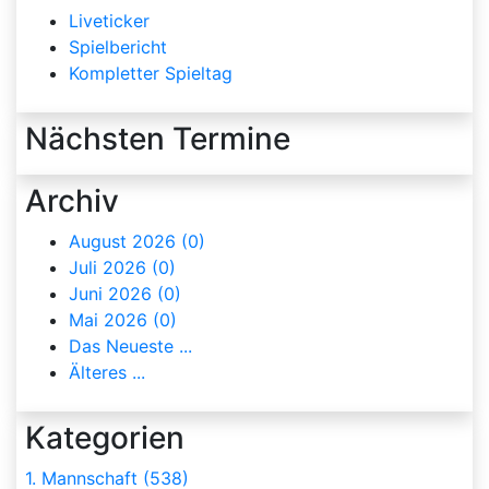
Liveticker
Spielbericht
Kompletter Spieltag
Nächsten Termine
Archiv
August 2026 (0)
Juli 2026 (0)
Juni 2026 (0)
Mai 2026 (0)
Das Neueste ...
Älteres ...
Kategorien
1. Mannschaft (538)