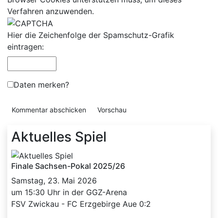
Verfahren anzuwenden.
Hier die Zeichenfolge der Spamschutz-Grafik
eintragen:
Daten merken?
Aktuelles Spiel
Finale Sachsen-Pokal 2025/26
Samstag, 23. Mai 2026
um 15:30 Uhr in der GGZ-Arena
FSV Zwickau - FC Erzgebirge Aue 0:2