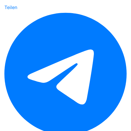
Teilen