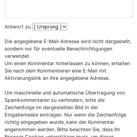
Antwort zu
Die angegebene E-Mail-Adresse wird nicht dargestellt,
sondern nur für eventuelle Benachrichtigungen
verwendet.
Um einen Kommentar hinterlassen zu können, erhalten
Sie nach dem Kommentieren eine E-Mail mit
Aktivierungslink an ihre angegebene Adresse.
Um maschinelle und automatische Übertragung von
Spamkommentaren zu verhindern, bitte die
Zeichenfolge im dargestellten Bild in der
Eingabemaske eintragen. Nur wenn die Zeichenfolge
richtig eingegeben wurde, kann der Kommentar
angenommen werden. Bitte beachten Sie, dass Ihr
Browser Cookies unterstützen muss, um dieses