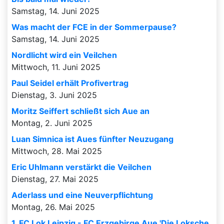
Samstag, 14. Juni 2025
Was macht der FCE in der Sommerpause?
Samstag, 14. Juni 2025
Nordlicht wird ein Veilchen
Mittwoch, 11. Juni 2025
Paul Seidel erhält Profivertrag
Dienstag, 3. Juni 2025
Moritz Seiffert schließt sich Aue an
Montag, 2. Juni 2025
Luan Simnica ist Aues fünfter Neuzugang
Mittwoch, 28. Mai 2025
Eric Uhlmann verstärkt die Veilchen
Dienstag, 27. Mai 2025
Aderlass und eine Neuverpflichtung
Montag, 26. Mai 2025
1. FC Lok Leipzig - FC Erzgebirge Aue 'Die Loksche