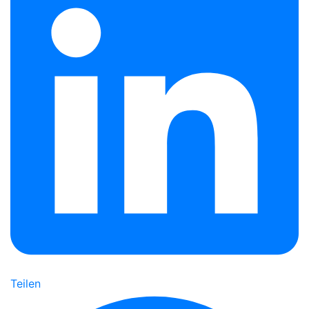
Teilen