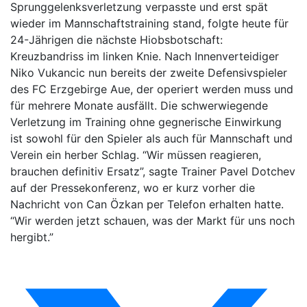
Sprunggelenksverletzung verpasste und erst spät
wieder im Mannschaftstraining stand, folgte heute für
24-Jährigen die nächste Hiobsbotschaft:
Kreuzbandriss im linken Knie. Nach Innenverteidiger
Niko Vukancic nun bereits der zweite Defensivspieler
des FC Erzgebirge Aue, der operiert werden muss und
für mehrere Monate ausfällt. Die schwerwiegende
Verletzung im Training ohne gegnerische Einwirkung
ist sowohl für den Spieler als auch für Mannschaft und
Verein ein herber Schlag. “Wir müssen reagieren,
brauchen definitiv Ersatz”, sagte Trainer Pavel Dotchev
auf der Pressekonferenz, wo er kurz vorher die
Nachricht von Can Özkan per Telefon erhalten hatte.
“Wir werden jetzt schauen, was der Markt für uns noch
hergibt.”