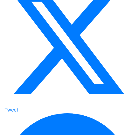
Tweet