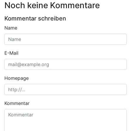
Noch keine Kommentare
Kommentar schreiben
Name
E-Mail
Homepage
Kommentar