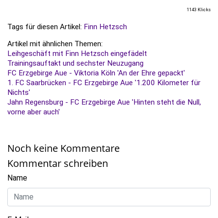
1143 Klicks
Tags für diesen Artikel:
Finn Hetzsch
Artikel mit ähnlichen Themen:
Leihgeschäft mit Finn Hetzsch eingefädelt
Trainingsauftakt und sechster Neuzugang
FC Erzgebirge Aue - Viktoria Köln 'An der Ehre gepackt'
1. FC Saarbrücken - FC Erzgebirge Aue '1.200 Kilometer für
Nichts'
Jahn Regensburg - FC Erzgebirge Aue 'Hinten steht die Null,
vorne aber auch'
Noch keine Kommentare
Kommentar schreiben
Name