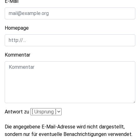
E-Mail
Homepage
Kommentar
Antwort zu
Die angegebene E-Mail-Adresse wird nicht dargestellt,
sondern nur für eventuelle Benachrichtigungen verwendet.