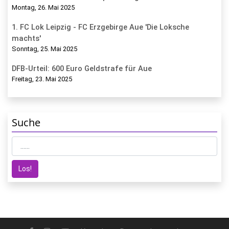
Montag, 26. Mai 2025
1. FC Lok Leipzig - FC Erzgebirge Aue 'Die Loksche
machts'
Sonntag, 25. Mai 2025
DFB-Urteil: 600 Euro Geldstrafe für Aue
Freitag, 23. Mai 2025
Suche