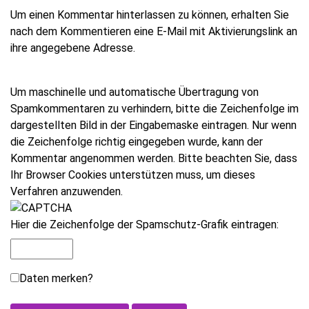
Um einen Kommentar hinterlassen zu können, erhalten Sie
nach dem Kommentieren eine E-Mail mit Aktivierungslink an
ihre angegebene Adresse.
Um maschinelle und automatische Übertragung von
Spamkommentaren zu verhindern, bitte die Zeichenfolge im
dargestellten Bild in der Eingabemaske eintragen. Nur wenn
die Zeichenfolge richtig eingegeben wurde, kann der
Kommentar angenommen werden. Bitte beachten Sie, dass
Ihr Browser Cookies unterstützen muss, um dieses
Verfahren anzuwenden.
Hier die Zeichenfolge der Spamschutz-Grafik eintragen:
Daten merken?