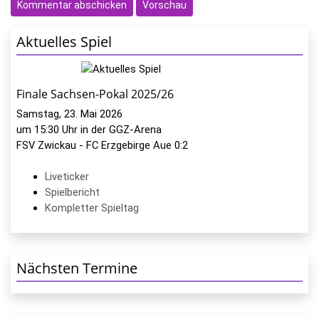
Aktuelles Spiel
Finale Sachsen-Pokal 2025/26
Samstag, 23. Mai 2026
um 15:30 Uhr in der GGZ-Arena
FSV Zwickau - FC Erzgebirge Aue 0:2
Liveticker
Spielbericht
Kompletter Spieltag
Nächsten Termine