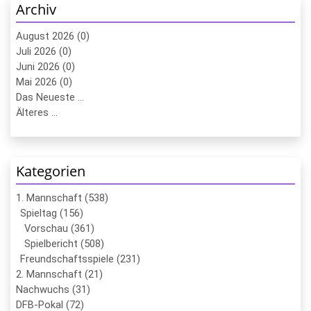
Archiv
August 2026 (0)
Juli 2026 (0)
Juni 2026 (0)
Mai 2026 (0)
Das Neueste ...
Älteres ...
Kategorien
1. Mannschaft (538)
Spieltag (156)
Vorschau (361)
Spielbericht (508)
Freundschaftsspiele (231)
2. Mannschaft (21)
Nachwuchs (31)
DFB-Pokal (72)