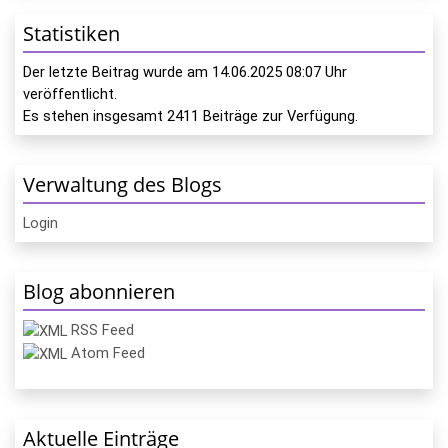
Statistiken
Der letzte Beitrag wurde am
14.06.2025 08:07
Uhr
veröffentlicht.
Es stehen insgesamt
2411
Beiträge zur Verfügung.
Verwaltung des Blogs
Login
Blog abonnieren
RSS Feed
Atom Feed
Aktuelle Einträge