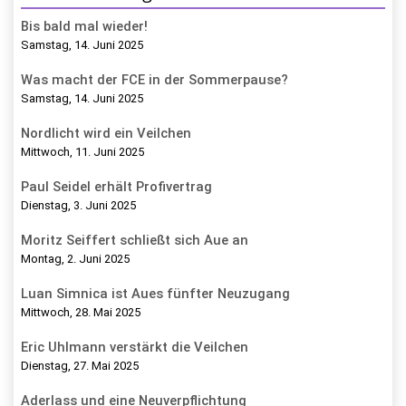
Bis bald mal wieder!
Samstag, 14. Juni 2025
Was macht der FCE in der Sommerpause?
Samstag, 14. Juni 2025
Nordlicht wird ein Veilchen
Mittwoch, 11. Juni 2025
Paul Seidel erhält Profivertrag
Dienstag, 3. Juni 2025
Moritz Seiffert schließt sich Aue an
Montag, 2. Juni 2025
Luan Simnica ist Aues fünfter Neuzugang
Mittwoch, 28. Mai 2025
Eric Uhlmann verstärkt die Veilchen
Dienstag, 27. Mai 2025
Aderlass und eine Neuverpflichtung