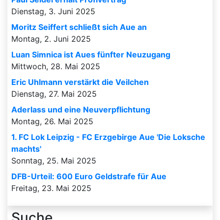
Dienstag, 3. Juni 2025
Moritz Seiffert schließt sich Aue an
Montag, 2. Juni 2025
Luan Simnica ist Aues fünfter Neuzugang
Mittwoch, 28. Mai 2025
Eric Uhlmann verstärkt die Veilchen
Dienstag, 27. Mai 2025
Aderlass und eine Neuverpflichtung
Montag, 26. Mai 2025
1. FC Lok Leipzig - FC Erzgebirge Aue 'Die Loksche
machts'
Sonntag, 25. Mai 2025
DFB-Urteil: 600 Euro Geldstrafe für Aue
Freitag, 23. Mai 2025
Suche