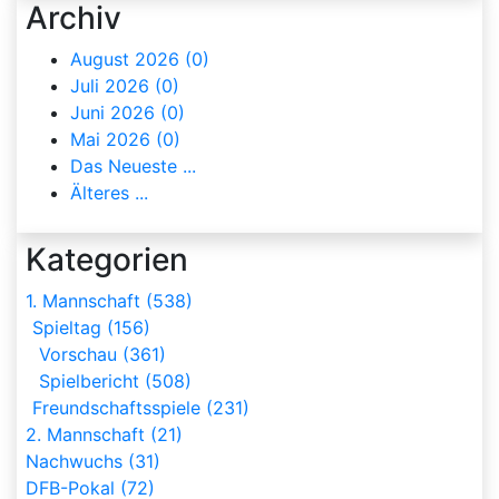
Archiv
August 2026 (0)
Juli 2026 (0)
Juni 2026 (0)
Mai 2026 (0)
Das Neueste ...
Älteres ...
Kategorien
1. Mannschaft (538)
Spieltag (156)
Vorschau (361)
Spielbericht (508)
Freundschaftsspiele (231)
2. Mannschaft (21)
Nachwuchs (31)
DFB-Pokal (72)