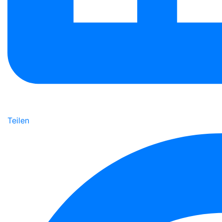
Teilen