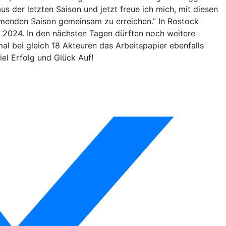
us der letzten Saison und jetzt freue ich mich, mit diesen
mmenden Saison gemeinsam zu erreichen.” In Rostock
i 2024. In den nächsten Tagen dürften noch weitere
al bei gleich 18 Akteuren das Arbeitspapier ebenfalls
iel Erfolg und Glück Auf!