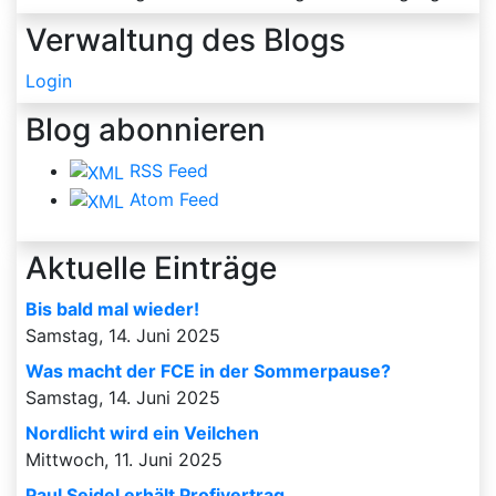
Verwaltung des Blogs
Login
Blog abonnieren
RSS Feed
Atom Feed
Aktuelle Einträge
Bis bald mal wieder!
Samstag, 14. Juni 2025
Was macht der FCE in der Sommerpause?
Samstag, 14. Juni 2025
Nordlicht wird ein Veilchen
Mittwoch, 11. Juni 2025
Paul Seidel erhält Profivertrag