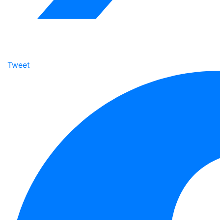
Tweet