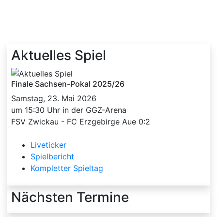
Aktuelles Spiel
Finale Sachsen-Pokal 2025/26
Samstag, 23. Mai 2026
um 15:30 Uhr in der GGZ-Arena
FSV Zwickau - FC Erzgebirge Aue 0:2
Liveticker
Spielbericht
Kompletter Spieltag
Nächsten Termine