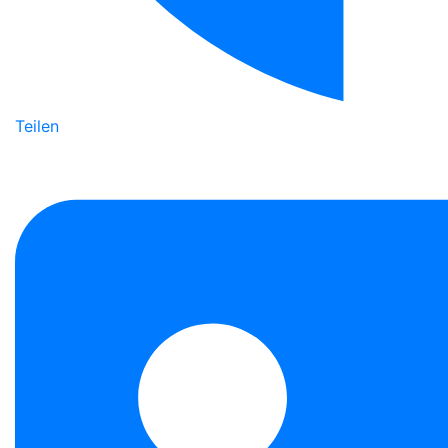
Teilen