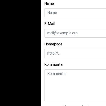
Name
E-Mail
Homepage
Kommentar