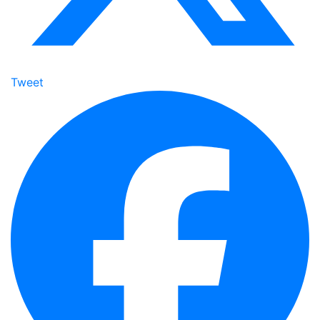
Tweet