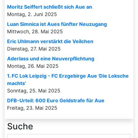
Moritz Seiffert schließt sich Aue an
Montag, 2. Juni 2025
Luan Simnica ist Aues fünfter Neuzugang
Mittwoch, 28. Mai 2025
Eric Uhlmann verstärkt die Veilchen
Dienstag, 27. Mai 2025
Aderlass und eine Neuverpflichtung
Montag, 26. Mai 2025
1. FC Lok Leipzig - FC Erzgebirge Aue 'Die Loksche
machts'
Sonntag, 25. Mai 2025
DFB-Urteil: 600 Euro Geldstrafe für Aue
Freitag, 23. Mai 2025
Suche