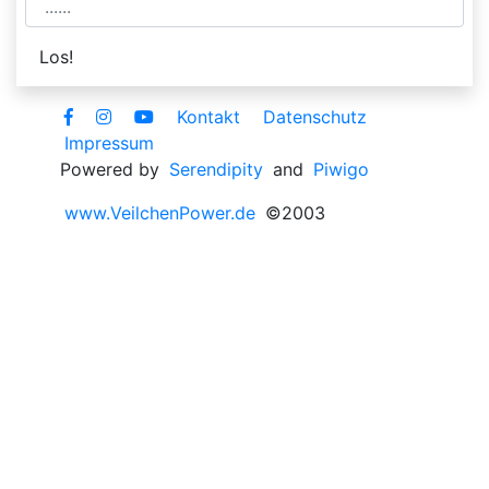
Kontakt
Datenschutz
Impressum
Powered by
Serendipity
and
Piwigo
www.VeilchenPower.de
©2003