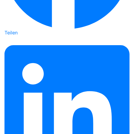
Teilen