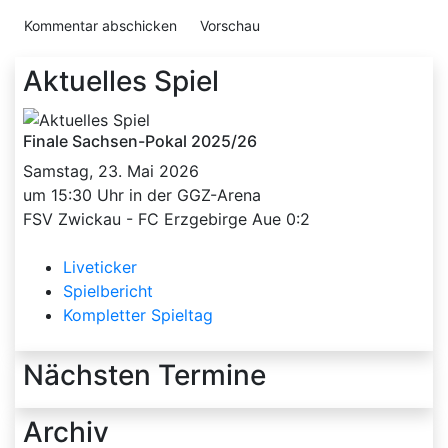
Aktuelles Spiel
Finale Sachsen-Pokal 2025/26
Samstag, 23. Mai 2026
um 15:30 Uhr in der GGZ-Arena
FSV Zwickau - FC Erzgebirge Aue 0:2
Liveticker
Spielbericht
Kompletter Spieltag
Nächsten Termine
Archiv