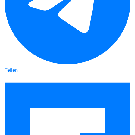
Teilen