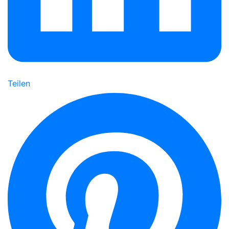
Teilen