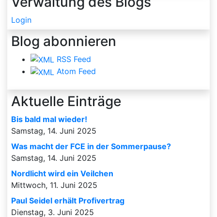
Verwaltung des Blogs
Login
Blog abonnieren
RSS Feed
Atom Feed
Aktuelle Einträge
Bis bald mal wieder!
Samstag, 14. Juni 2025
Was macht der FCE in der Sommerpause?
Samstag, 14. Juni 2025
Nordlicht wird ein Veilchen
Mittwoch, 11. Juni 2025
Paul Seidel erhält Profivertrag
Dienstag, 3. Juni 2025