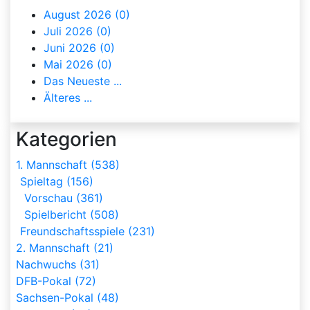
August 2026 (0)
Juli 2026 (0)
Juni 2026 (0)
Mai 2026 (0)
Das Neueste ...
Älteres ...
Kategorien
1. Mannschaft (538)
Spieltag (156)
Vorschau (361)
Spielbericht (508)
Freundschaftsspiele (231)
2. Mannschaft (21)
Nachwuchs (31)
DFB-Pokal (72)
Sachsen-Pokal (48)