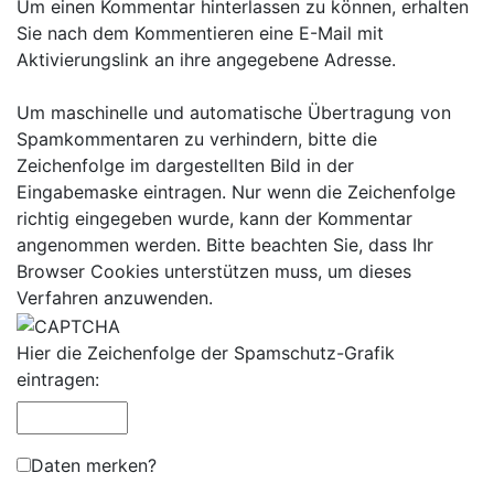
Um einen Kommentar hinterlassen zu können, erhalten
Sie nach dem Kommentieren eine E-Mail mit
Aktivierungslink an ihre angegebene Adresse.
Um maschinelle und automatische Übertragung von
Spamkommentaren zu verhindern, bitte die
Zeichenfolge im dargestellten Bild in der
Eingabemaske eintragen. Nur wenn die Zeichenfolge
richtig eingegeben wurde, kann der Kommentar
angenommen werden. Bitte beachten Sie, dass Ihr
Browser Cookies unterstützen muss, um dieses
Verfahren anzuwenden.
Hier die Zeichenfolge der Spamschutz-Grafik
eintragen:
Daten merken?