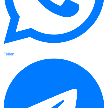
Teilen