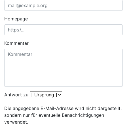
Homepage
Kommentar
Antwort zu
Die angegebene E-Mail-Adresse wird nicht dargestellt,
sondern nur für eventuelle Benachrichtigungen
verwendet.