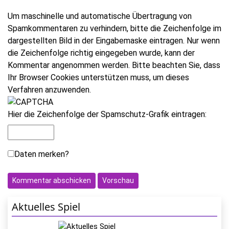
Um maschinelle und automatische Übertragung von
Spamkommentaren zu verhindern, bitte die Zeichenfolge im
dargestellten Bild in der Eingabemaske eintragen. Nur wenn
die Zeichenfolge richtig eingegeben wurde, kann der
Kommentar angenommen werden. Bitte beachten Sie, dass
Ihr Browser Cookies unterstützen muss, um dieses
Verfahren anzuwenden.
Hier die Zeichenfolge der Spamschutz-Grafik eintragen:
Daten merken?
Aktuelles Spiel