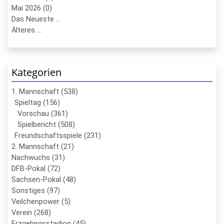
Mai 2026 (0)
Das Neueste ...
Älteres ...
Kategorien
1. Mannschaft (538)
Spieltag (156)
Vorschau (361)
Spielbericht (508)
Freundschaftsspiele (231)
2. Mannschaft (21)
Nachwuchs (31)
DFB-Pokal (72)
Sachsen-Pokal (48)
Sonstiges (97)
Veilchenpower (5)
Verein (268)
Erzgebirgsstadion (45)