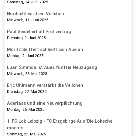
Samstag, 14. Juni 2025
Nordlicht wird ein Veilchen
Mittwoch, 11. Juni 2025
Paul Seidel erhält Profivertrag
Dienstag, 3. Juni 2025
Moritz Seiffert schließt sich Aue an
Montag, 2. Juni 2025
Luan Simnica ist Aues fünfter Neuzugang
Mittwoch, 28. Mai 2025
Eric Uhlmann verstärkt die Veilchen
Dienstag, 27. Mai 2025
Aderlass und eine Neuverpflichtung
Montag, 26. Mai 2025
1. FC Lok Leipzig - FC Erzgebirge Aue 'Die Loksche
machts'
Sonntag, 25. Mai 2025