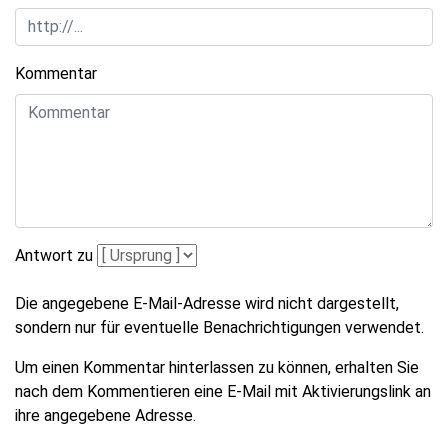
Kommentar
Antwort zu
Die angegebene E-Mail-Adresse wird nicht dargestellt,
sondern nur für eventuelle Benachrichtigungen verwendet.
Um einen Kommentar hinterlassen zu können, erhalten Sie
nach dem Kommentieren eine E-Mail mit Aktivierungslink an
ihre angegebene Adresse.