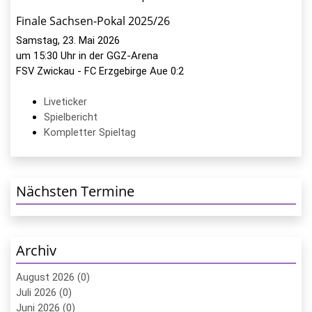
Finale Sachsen-Pokal 2025/26
Samstag, 23. Mai 2026
um 15:30 Uhr in der GGZ-Arena
FSV Zwickau - FC Erzgebirge Aue 0:2
Liveticker
Spielbericht
Kompletter Spieltag
Nächsten Termine
Archiv
August 2026 (0)
Juli 2026 (0)
Juni 2026 (0)