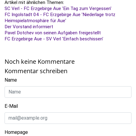
Artikel mit ähnlichen Themen:
SC Verl - FC Erzgebirge Aue 'Ein Tag zum Vergessen'
FC Ingolstadt 04 - FC Erzgebirge Aue 'Niederlage trotz
Heimspielatmosphäre für Aue'
Der Vorstand informiert
Pavel Dotchev von seinen Aufgaben freigestellt
FC Erzgebirge Aue - SV Verl 'Einfach beschissen'
Noch keine Kommentare
Kommentar schreiben
Name
E-Mail
Homepage