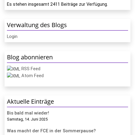
Es stehen insgesamt
2411
Beiträge zur Verfügung.
Verwaltung des Blogs
Login
Blog abonnieren
RSS Feed
Atom Feed
Aktuelle Einträge
Bis bald mal wieder!
Samstag, 14. Juni 2025
Was macht der FCE in der Sommerpause?