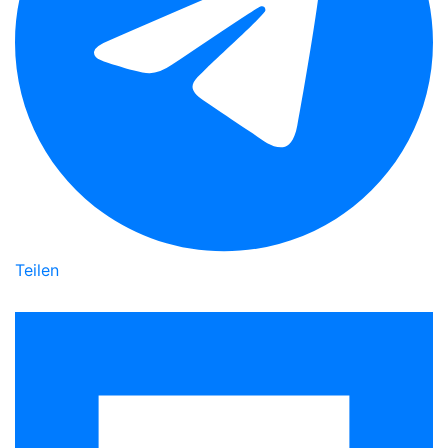
Teilen