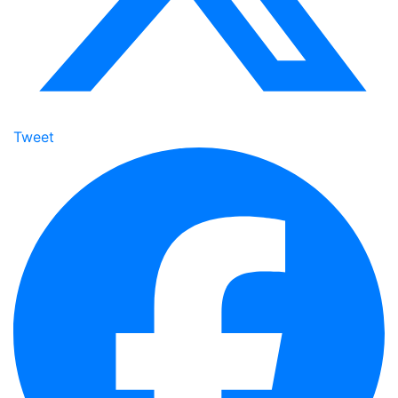
Tweet