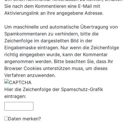
Sie nach dem Kommentieren eine E-Mail mit
Aktivierungslink an ihre angegebene Adresse.
Um maschinelle und automatische Übertragung von
Spamkommentaren zu verhindern, bitte die
Zeichenfolge im dargestellten Bild in der
Eingabemaske eintragen. Nur wenn die Zeichenfolge
richtig eingegeben wurde, kann der Kommentar
angenommen werden. Bitte beachten Sie, dass Ihr
Browser Cookies unterstützen muss, um dieses
Verfahren anzuwenden.
Hier die Zeichenfolge der Spamschutz-Grafik
eintragen:
Daten merken?