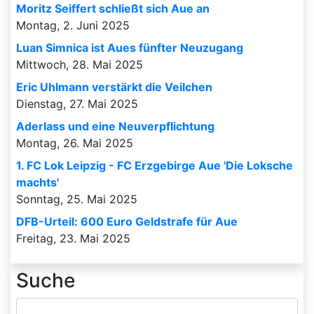
Moritz Seiffert schließt sich Aue an
Montag, 2. Juni 2025
Luan Simnica ist Aues fünfter Neuzugang
Mittwoch, 28. Mai 2025
Eric Uhlmann verstärkt die Veilchen
Dienstag, 27. Mai 2025
Aderlass und eine Neuverpflichtung
Montag, 26. Mai 2025
1. FC Lok Leipzig - FC Erzgebirge Aue 'Die Loksche
machts'
Sonntag, 25. Mai 2025
DFB-Urteil: 600 Euro Geldstrafe für Aue
Freitag, 23. Mai 2025
Suche