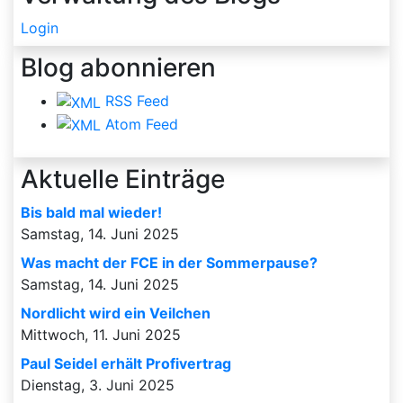
Login
Blog abonnieren
RSS Feed
Atom Feed
Aktuelle Einträge
Bis bald mal wieder!
Samstag, 14. Juni 2025
Was macht der FCE in der Sommerpause?
Samstag, 14. Juni 2025
Nordlicht wird ein Veilchen
Mittwoch, 11. Juni 2025
Paul Seidel erhält Profivertrag
Dienstag, 3. Juni 2025