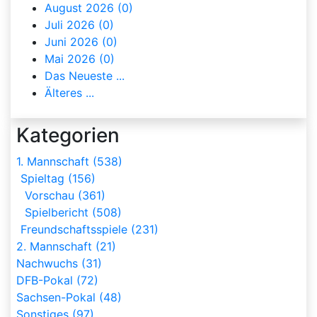
August 2026 (0)
Juli 2026 (0)
Juni 2026 (0)
Mai 2026 (0)
Das Neueste ...
Älteres ...
Kategorien
1. Mannschaft (538)
Spieltag (156)
Vorschau (361)
Spielbericht (508)
Freundschaftsspiele (231)
2. Mannschaft (21)
Nachwuchs (31)
DFB-Pokal (72)
Sachsen-Pokal (48)
Sonstiges (97)