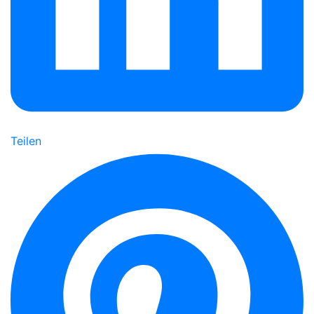
Teilen