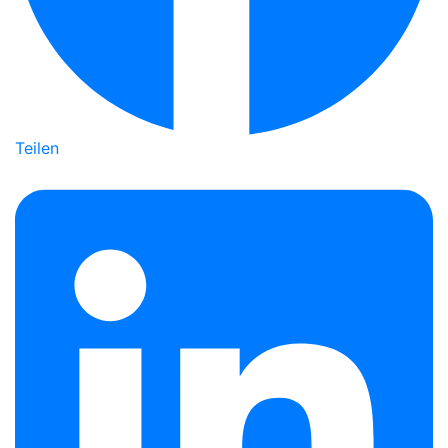
Teilen