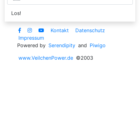
Kontakt
Datenschutz
Impressum
Powered by
Serendipity
and
Piwigo
www.VeilchenPower.de
©2003