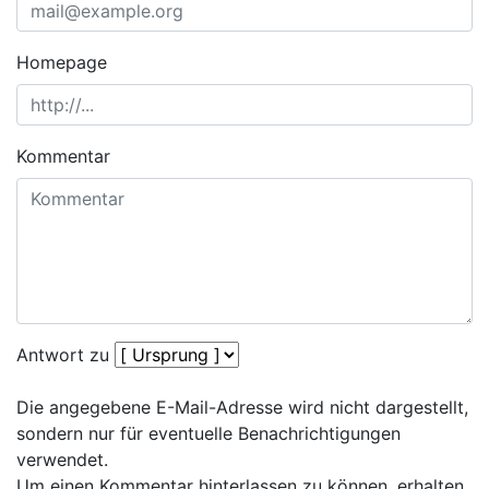
Homepage
Kommentar
Antwort zu
Die angegebene E-Mail-Adresse wird nicht dargestellt,
sondern nur für eventuelle Benachrichtigungen
verwendet.
Um einen Kommentar hinterlassen zu können, erhalten