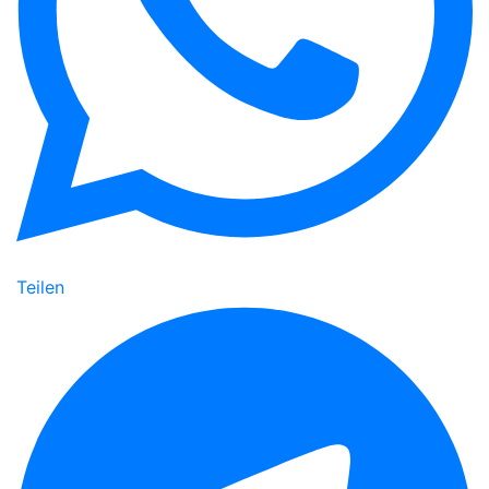
Teilen