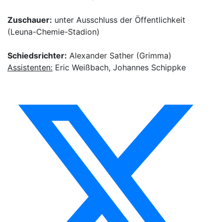
Zuschauer:
unter Ausschluss der Öffentlichkeit
(Leuna-Chemie-Stadion)
Schiedsrichter:
Alexander Sather (Grimma)
Assistenten:
Eric Weißbach, Johannes Schippke