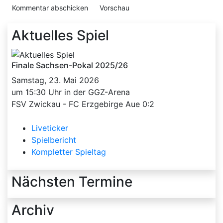
Aktuelles Spiel
Finale Sachsen-Pokal 2025/26
Samstag, 23. Mai 2026
um 15:30 Uhr in der GGZ-Arena
FSV Zwickau - FC Erzgebirge Aue 0:2
Liveticker
Spielbericht
Kompletter Spieltag
Nächsten Termine
Archiv