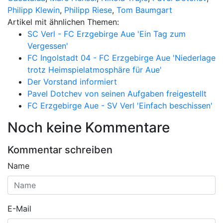
Philipp Klewin
,
Philipp Riese
,
Tom Baumgart
Artikel mit ähnlichen Themen:
SC Verl - FC Erzgebirge Aue 'Ein Tag zum
Vergessen'
FC Ingolstadt 04 - FC Erzgebirge Aue 'Niederlage
trotz Heimspielatmosphäre für Aue'
Der Vorstand informiert
Pavel Dotchev von seinen Aufgaben freigestellt
FC Erzgebirge Aue - SV Verl 'Einfach beschissen'
Noch keine Kommentare
Kommentar schreiben
Name
E-Mail