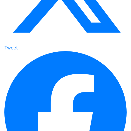
Tweet