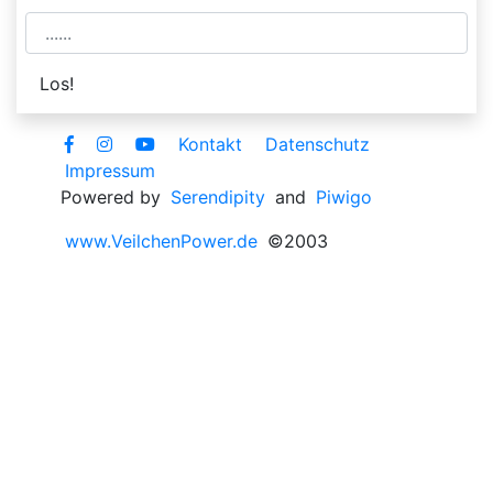
Kontakt
Datenschutz
Impressum
Powered by
Serendipity
and
Piwigo
www.VeilchenPower.de
©2003