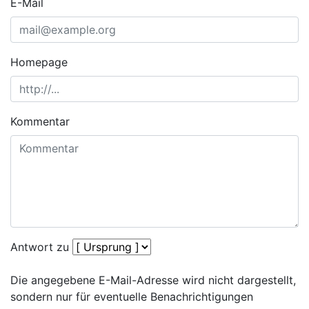
E-Mail
Homepage
Kommentar
Antwort zu
Die angegebene E-Mail-Adresse wird nicht dargestellt,
sondern nur für eventuelle Benachrichtigungen