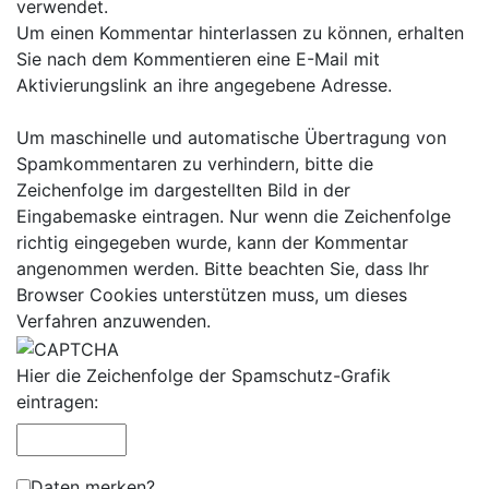
verwendet.
Um einen Kommentar hinterlassen zu können, erhalten
Sie nach dem Kommentieren eine E-Mail mit
Aktivierungslink an ihre angegebene Adresse.
Um maschinelle und automatische Übertragung von
Spamkommentaren zu verhindern, bitte die
Zeichenfolge im dargestellten Bild in der
Eingabemaske eintragen. Nur wenn die Zeichenfolge
richtig eingegeben wurde, kann der Kommentar
angenommen werden. Bitte beachten Sie, dass Ihr
Browser Cookies unterstützen muss, um dieses
Verfahren anzuwenden.
Hier die Zeichenfolge der Spamschutz-Grafik
eintragen:
Daten merken?