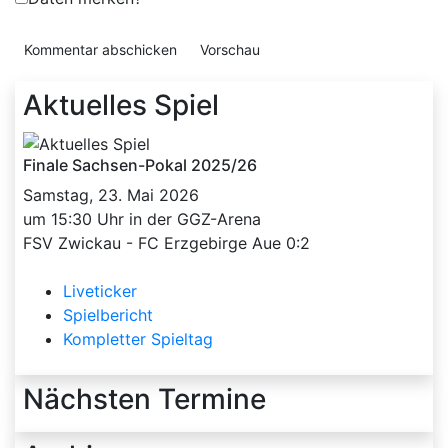
Aktuelles Spiel
Finale Sachsen-Pokal 2025/26
Samstag, 23. Mai 2026
um 15:30 Uhr in der GGZ-Arena
FSV Zwickau - FC Erzgebirge Aue 0:2
Liveticker
Spielbericht
Kompletter Spieltag
Nächsten Termine