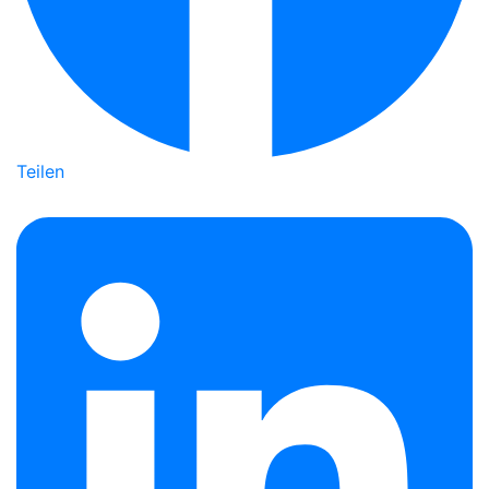
Teilen