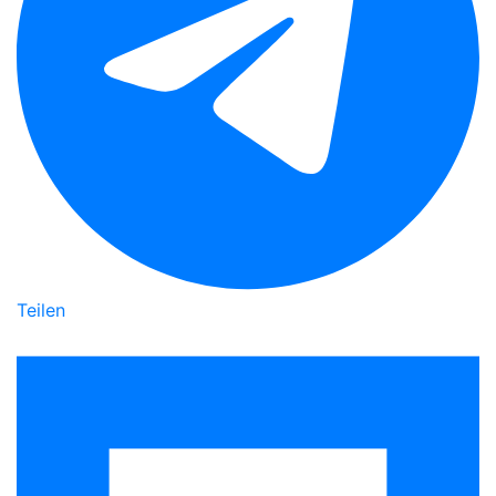
Teilen