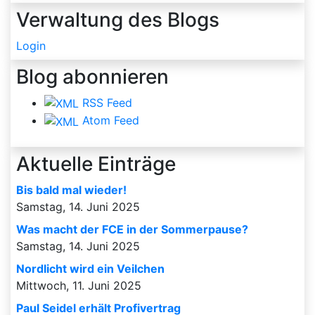
Verwaltung des Blogs
Login
Blog abonnieren
RSS Feed
Atom Feed
Aktuelle Einträge
Bis bald mal wieder!
Samstag, 14. Juni 2025
Was macht der FCE in der Sommerpause?
Samstag, 14. Juni 2025
Nordlicht wird ein Veilchen
Mittwoch, 11. Juni 2025
Paul Seidel erhält Profivertrag