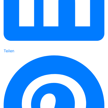
Teilen