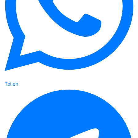
Teilen