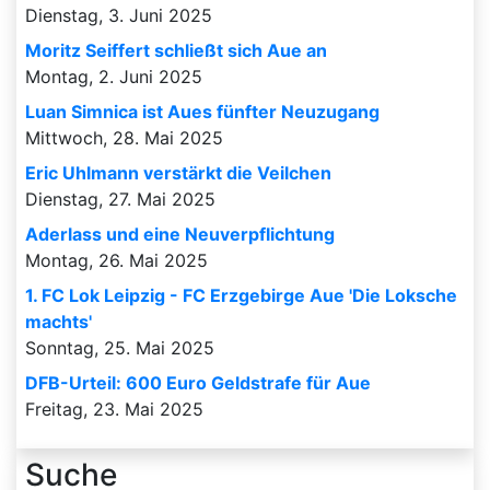
Dienstag, 3. Juni 2025
Moritz Seiffert schließt sich Aue an
Montag, 2. Juni 2025
Luan Simnica ist Aues fünfter Neuzugang
Mittwoch, 28. Mai 2025
Eric Uhlmann verstärkt die Veilchen
Dienstag, 27. Mai 2025
Aderlass und eine Neuverpflichtung
Montag, 26. Mai 2025
1. FC Lok Leipzig - FC Erzgebirge Aue 'Die Loksche
machts'
Sonntag, 25. Mai 2025
DFB-Urteil: 600 Euro Geldstrafe für Aue
Freitag, 23. Mai 2025
Suche