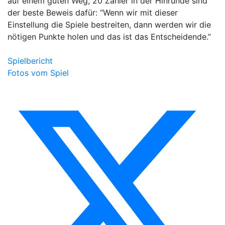
auf einem guten Weg, 20 Zähler in der Hinrunde sind
der beste Beweis dafür: “Wenn wir mit dieser
Einstellung die Spiele bestreiten, dann werden wir die
nötigen Punkte holen und das ist das Entscheidende.”
Spielbericht
Fotos vom Spiel