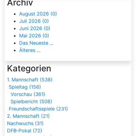
Archiv
August 2026 (0)
Juli 2026 (0)
Juni 2026 (0)
Mai 2026 (0)
Das Neueste ...
Älteres ...
Kategorien
1. Mannschaft (538)
Spieltag (156)
Vorschau (361)
Spielbericht (508)
Freundschaftsspiele (231)
2. Mannschaft (21)
Nachwuchs (31)
DFB-Pokal (72)