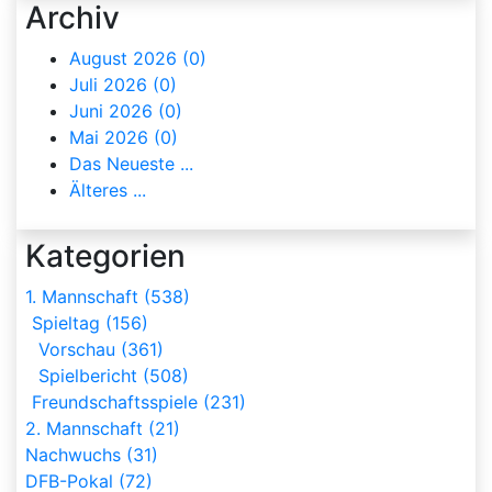
Archiv
August 2026 (0)
Juli 2026 (0)
Juni 2026 (0)
Mai 2026 (0)
Das Neueste ...
Älteres ...
Kategorien
1. Mannschaft (538)
Spieltag (156)
Vorschau (361)
Spielbericht (508)
Freundschaftsspiele (231)
2. Mannschaft (21)
Nachwuchs (31)
DFB-Pokal (72)