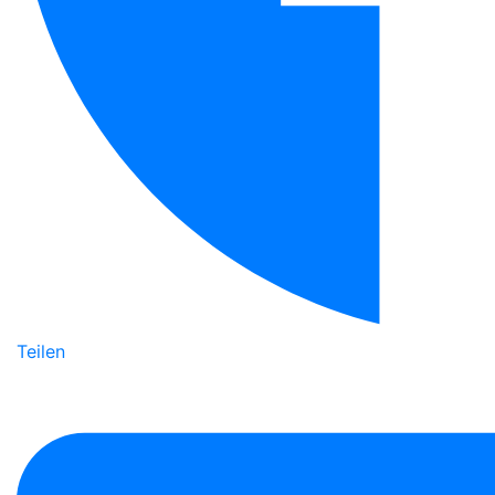
Teilen