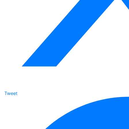
Tweet