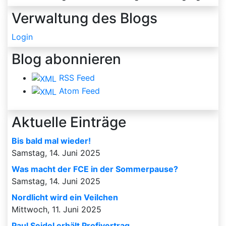
Verwaltung des Blogs
Login
Blog abonnieren
RSS Feed
Atom Feed
Aktuelle Einträge
Bis bald mal wieder!
Samstag, 14. Juni 2025
Was macht der FCE in der Sommerpause?
Samstag, 14. Juni 2025
Nordlicht wird ein Veilchen
Mittwoch, 11. Juni 2025
Paul Seidel erhält Profivertrag