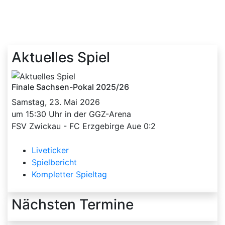
Aktuelles Spiel
Finale Sachsen-Pokal 2025/26
Samstag, 23. Mai 2026
um 15:30 Uhr in der GGZ-Arena
FSV Zwickau - FC Erzgebirge Aue 0:2
Liveticker
Spielbericht
Kompletter Spieltag
Nächsten Termine