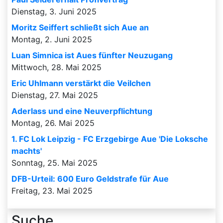
Dienstag, 3. Juni 2025
Moritz Seiffert schließt sich Aue an
Montag, 2. Juni 2025
Luan Simnica ist Aues fünfter Neuzugang
Mittwoch, 28. Mai 2025
Eric Uhlmann verstärkt die Veilchen
Dienstag, 27. Mai 2025
Aderlass und eine Neuverpflichtung
Montag, 26. Mai 2025
1. FC Lok Leipzig - FC Erzgebirge Aue 'Die Loksche
machts'
Sonntag, 25. Mai 2025
DFB-Urteil: 600 Euro Geldstrafe für Aue
Freitag, 23. Mai 2025
Suche