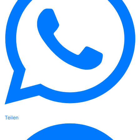
Teilen