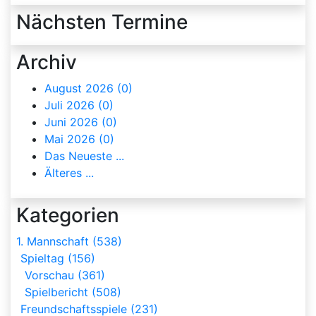
Nächsten Termine
Archiv
August 2026 (0)
Juli 2026 (0)
Juni 2026 (0)
Mai 2026 (0)
Das Neueste ...
Älteres ...
Kategorien
1. Mannschaft (538)
Spieltag (156)
Vorschau (361)
Spielbericht (508)
Freundschaftsspiele (231)