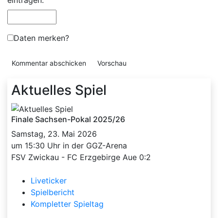
Daten merken?
Aktuelles Spiel
Finale Sachsen-Pokal 2025/26
Samstag, 23. Mai 2026
um 15:30 Uhr in der GGZ-Arena
FSV Zwickau - FC Erzgebirge Aue 0:2
Liveticker
Spielbericht
Kompletter Spieltag