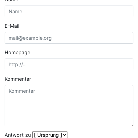
E-Mail
Homepage
Kommentar
Antwort zu