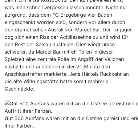
was man schnell vergessen lassen möchte. Nicht nur
aufgrund, dass dem FC Erzgebirge vier Buden
eingeschenkt worden sind, sondern vor allem durch
den dramatischen Ausfall von Marcel Bär. Der Torjäger
zog sich einen Riss der Achillessehne zu und wird für
den Rest der Saison ausfallen. Dies wiegt umso
schwerer, da Marcel Bär mit elf Toren in dieser
Spielzeit eine zentrale Rolle im Angriff der Veilchen
ausfüllte und auch noch in der 21. Minute den
Anschlusstreffer markierte. Jens Härtels Rückkehr an
die alte Wirkungsstätte hatte somit mehrerlei
Gschmäckle.
Gut 500 Auefans waren mit an die Ostsee gereist und erle
ihrer Farben.