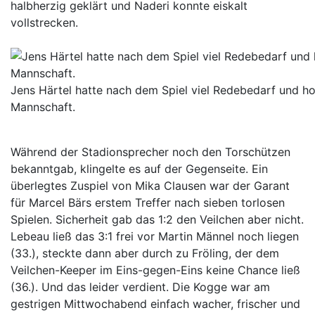
halbherzig geklärt und Naderi konnte eiskalt
vollstrecken.
Jens Härtel hatte nach dem Spiel viel Redebedarf und hof
Mannschaft.
Während der Stadionsprecher noch den Torschützen
bekanntgab, klingelte es auf der Gegenseite. Ein
überlegtes Zuspiel von Mika Clausen war der Garant
für Marcel Bärs erstem Treffer nach sieben torlosen
Spielen. Sicherheit gab das 1:2 den Veilchen aber nicht.
Lebeau ließ das 3:1 frei vor Martin Männel noch liegen
(33.), steckte dann aber durch zu Fröling, der dem
Veilchen-Keeper im Eins-gegen-Eins keine Chance ließ
(36.). Und das leider verdient. Die Kogge war am
gestrigen Mittwochabend einfach wacher, frischer und