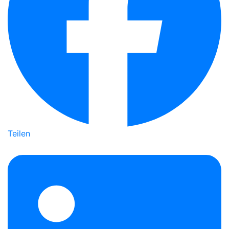
Teilen