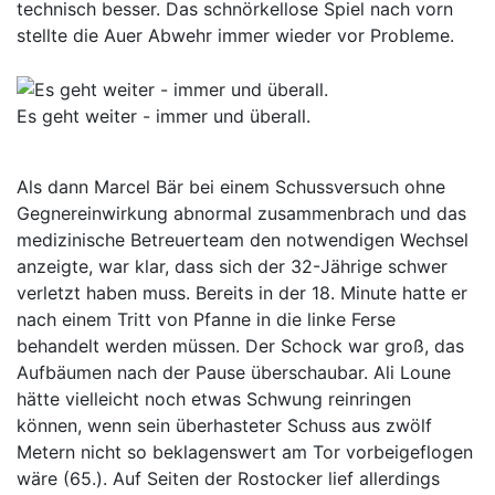
technisch besser. Das schnörkellose Spiel nach vorn
stellte die Auer Abwehr immer wieder vor Probleme.
Es geht weiter - immer und überall.
Als dann Marcel Bär bei einem Schussversuch ohne
Gegnereinwirkung abnormal zusammenbrach und das
medizinische Betreuerteam den notwendigen Wechsel
anzeigte, war klar, dass sich der 32-Jährige schwer
verletzt haben muss. Bereits in der 18. Minute hatte er
nach einem Tritt von Pfanne in die linke Ferse
behandelt werden müssen. Der Schock war groß, das
Aufbäumen nach der Pause überschaubar. Ali Loune
hätte vielleicht noch etwas Schwung reinringen
können, wenn sein überhasteter Schuss aus zwölf
Metern nicht so beklagenswert am Tor vorbeigeflogen
wäre (65.). Auf Seiten der Rostocker lief allerdings