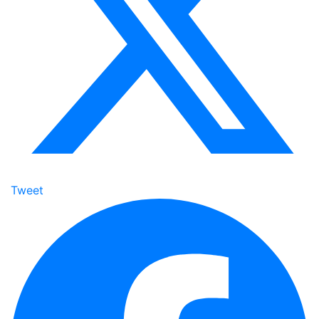
Tweet