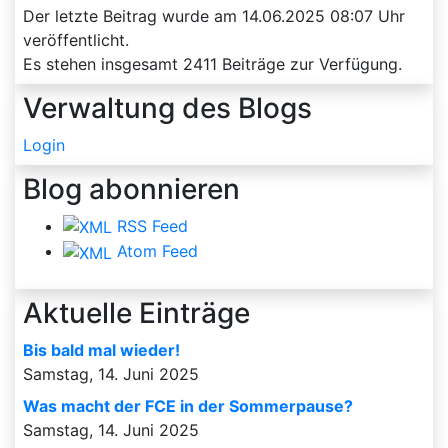
Der letzte Beitrag wurde am
14.06.2025 08:07
Uhr
veröffentlicht.
Es stehen insgesamt
2411
Beiträge zur Verfügung.
Verwaltung des Blogs
Login
Blog abonnieren
RSS Feed
Atom Feed
Aktuelle Einträge
Bis bald mal wieder!
Samstag, 14. Juni 2025
Was macht der FCE in der Sommerpause?
Samstag, 14. Juni 2025