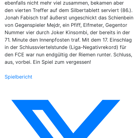
ebenfalls nicht mehr viel zusammen, bekamen aber
den vierten Treffer auf dem Silbertablett serviert (86.).
Jonah Fabisch traf äußerst ungeschickt das Schienbein
von Gegenspieler Mejdr, ein Pfiff, Elfmeter, Gegentor
Nummer vier durch Joker Kinsombi, der bereits in der
71. Minute den Innenpfosten traf. Mit dem 17. Einschlag
in der Schlussviertelstunde (Liga-Negativrekord) für
den FCE war nun endgültig der Riemen runter. Schluss,
aus, vorbei. Ein Spiel zum vergessen!
Spielbericht