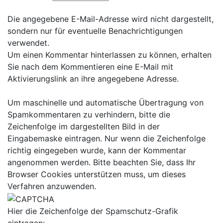
Die angegebene E-Mail-Adresse wird nicht dargestellt,
sondern nur für eventuelle Benachrichtigungen
verwendet.
Um einen Kommentar hinterlassen zu können, erhalten
Sie nach dem Kommentieren eine E-Mail mit
Aktivierungslink an ihre angegebene Adresse.
Um maschinelle und automatische Übertragung von
Spamkommentaren zu verhindern, bitte die
Zeichenfolge im dargestellten Bild in der
Eingabemaske eintragen. Nur wenn die Zeichenfolge
richtig eingegeben wurde, kann der Kommentar
angenommen werden. Bitte beachten Sie, dass Ihr
Browser Cookies unterstützen muss, um dieses
Verfahren anzuwenden.
Hier die Zeichenfolge der Spamschutz-Grafik
eintragen: