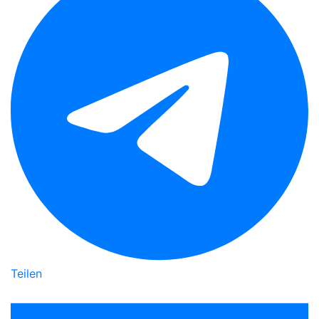
Teilen