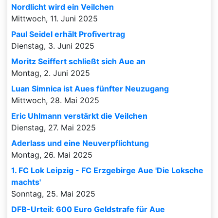
Nordlicht wird ein Veilchen
Mittwoch, 11. Juni 2025
Paul Seidel erhält Profivertrag
Dienstag, 3. Juni 2025
Moritz Seiffert schließt sich Aue an
Montag, 2. Juni 2025
Luan Simnica ist Aues fünfter Neuzugang
Mittwoch, 28. Mai 2025
Eric Uhlmann verstärkt die Veilchen
Dienstag, 27. Mai 2025
Aderlass und eine Neuverpflichtung
Montag, 26. Mai 2025
1. FC Lok Leipzig - FC Erzgebirge Aue 'Die Loksche
machts'
Sonntag, 25. Mai 2025
DFB-Urteil: 600 Euro Geldstrafe für Aue