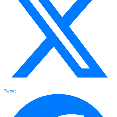
Tweet