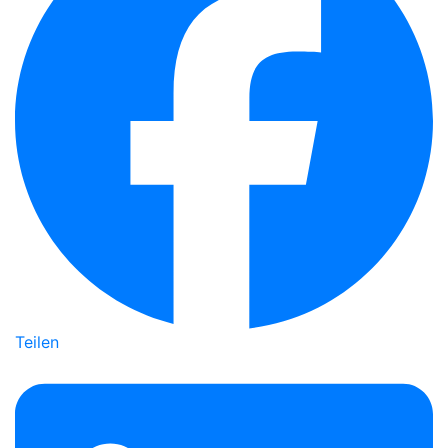
Teilen