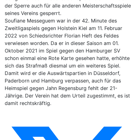
der Sperre auch für alle anderen Meisterschaftsspiele
seines Vereins gesperrt.
Soufiane Messeguem war in der 42. Minute des
Zweitligaspiels gegen Holstein Kiel am 11. Februar
2022 von Schiedsrichter Florian Heft des Feldes
verwiesen worden. Da er in dieser Saison am 01.
Oktober 2021 im Spiel gegen den Hamburger SV
schon einmal eine Rote Karte gesehen hatte, erhöhte
sich das Strafmaß diesmal um ein weiteres Spiel.
Damit wird er die Auswärtspartien in Düsseldorf,
Paderborn und Hamburg verpassen, auch für das
Heimspiel gegen Jahn Regensburg fehlt der 21-
Jährige. Der Verein hat dem Urteil zugestimmt, es ist
damit rechtskräftig.