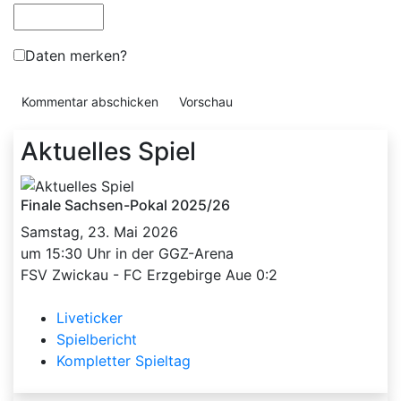
Daten merken?
Aktuelles Spiel
Finale Sachsen-Pokal 2025/26
Samstag, 23. Mai 2026
um 15:30 Uhr in der GGZ-Arena
FSV Zwickau - FC Erzgebirge Aue 0:2
Liveticker
Spielbericht
Kompletter Spieltag