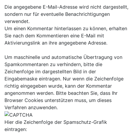
Die angegebene E-Mail-Adresse wird nicht dargestellt,
sondern nur für eventuelle Benachrichtigungen
verwendet.
Um einen Kommentar hinterlassen zu können, erhalten
Sie nach dem Kommentieren eine E-Mail mit
Aktivierungslink an ihre angegebene Adresse.
Um maschinelle und automatische Übertragung von
Spamkommentaren zu verhindern, bitte die
Zeichenfolge im dargestellten Bild in der
Eingabemaske eintragen. Nur wenn die Zeichenfolge
richtig eingegeben wurde, kann der Kommentar
angenommen werden. Bitte beachten Sie, dass Ihr
Browser Cookies unterstützen muss, um dieses
Verfahren anzuwenden.
Hier die Zeichenfolge der Spamschutz-Grafik
eintragen: