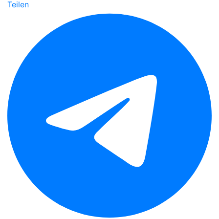
Teilen