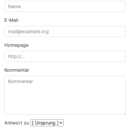
E-Mail
Homepage
Kommentar
Antwort zu