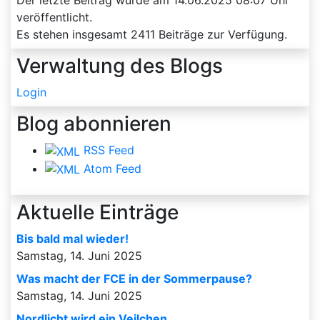
veröffentlicht.
Es stehen insgesamt
2411
Beiträge zur Verfügung.
Verwaltung des Blogs
Login
Blog abonnieren
RSS Feed
Atom Feed
Aktuelle Einträge
Bis bald mal wieder!
Samstag, 14. Juni 2025
Was macht der FCE in der Sommerpause?
Samstag, 14. Juni 2025
Nordlicht wird ein Veilchen