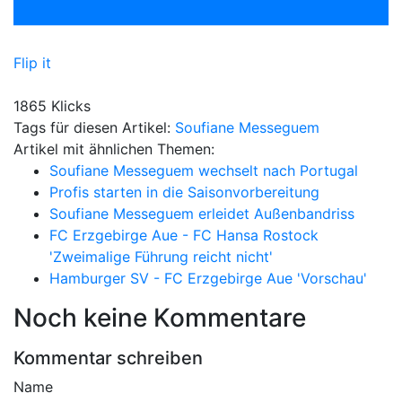
Flip it
1865 Klicks
Tags für diesen Artikel:
Soufiane Messeguem
Artikel mit ähnlichen Themen:
Soufiane Messeguem wechselt nach Portugal
Profis starten in die Saisonvorbereitung
Soufiane Messeguem erleidet Außenbandriss
FC Erzgebirge Aue - FC Hansa Rostock
'Zweimalige Führung reicht nicht'
Hamburger SV - FC Erzgebirge Aue 'Vorschau'
Noch keine Kommentare
Kommentar schreiben
Name