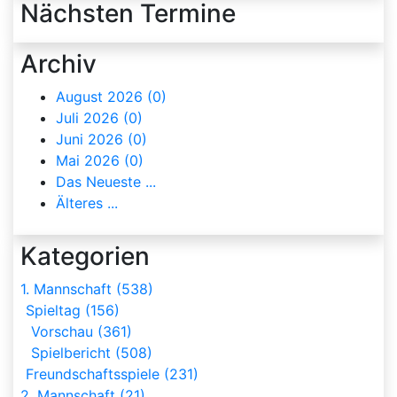
Nächsten Termine
Archiv
August 2026 (0)
Juli 2026 (0)
Juni 2026 (0)
Mai 2026 (0)
Das Neueste ...
Älteres ...
Kategorien
1. Mannschaft (538)
Spieltag (156)
Vorschau (361)
Spielbericht (508)
Freundschaftsspiele (231)
2. Mannschaft (21)