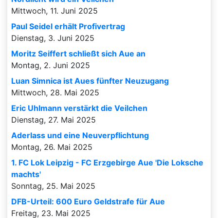
Mittwoch, 11. Juni 2025
Paul Seidel erhält Profivertrag
Dienstag, 3. Juni 2025
Moritz Seiffert schließt sich Aue an
Montag, 2. Juni 2025
Luan Simnica ist Aues fünfter Neuzugang
Mittwoch, 28. Mai 2025
Eric Uhlmann verstärkt die Veilchen
Dienstag, 27. Mai 2025
Aderlass und eine Neuverpflichtung
Montag, 26. Mai 2025
1. FC Lok Leipzig - FC Erzgebirge Aue 'Die Loksche
machts'
Sonntag, 25. Mai 2025
DFB-Urteil: 600 Euro Geldstrafe für Aue
Freitag, 23. Mai 2025