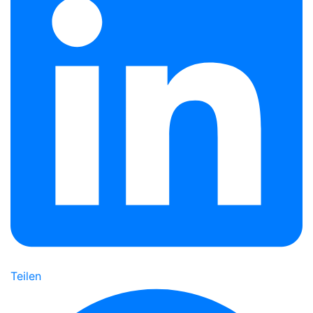
Teilen