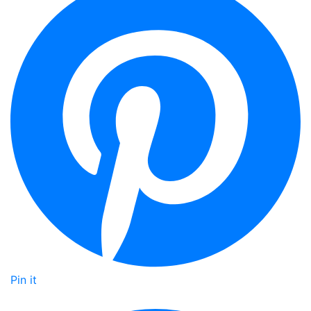
Pin it