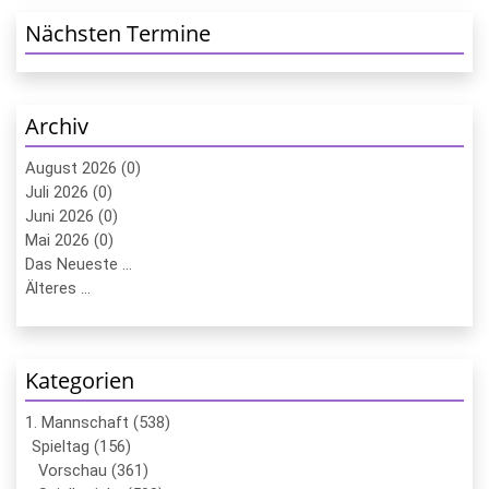
Nächsten Termine
Archiv
August 2026 (0)
Juli 2026 (0)
Juni 2026 (0)
Mai 2026 (0)
Das Neueste ...
Älteres ...
Kategorien
1. Mannschaft (538)
Spieltag (156)
Vorschau (361)