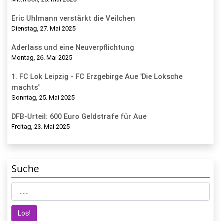
Eric Uhlmann verstärkt die Veilchen
Dienstag, 27. Mai 2025
Aderlass und eine Neuverpflichtung
Montag, 26. Mai 2025
1. FC Lok Leipzig - FC Erzgebirge Aue 'Die Loksche
machts'
Sonntag, 25. Mai 2025
DFB-Urteil: 600 Euro Geldstrafe für Aue
Freitag, 23. Mai 2025
Suche