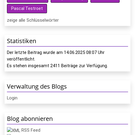
Pascal Testroet
zeige alle Schlüsselwörter
Statistiken
Der letzte Beitrag wurde am
14.06.2025 08:07
Uhr
veröffentlicht.
Es stehen insgesamt
2411
Beiträge zur Verfügung.
Verwaltung des Blogs
Login
Blog abonnieren
RSS Feed