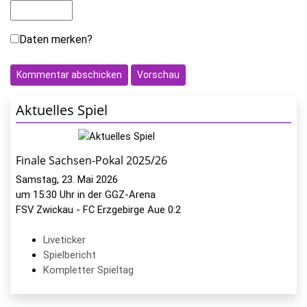
Daten merken?
Aktuelles Spiel
Finale Sachsen-Pokal 2025/26
Samstag, 23. Mai 2026
um 15:30 Uhr in der GGZ-Arena
FSV Zwickau - FC Erzgebirge Aue 0:2
Liveticker
Spielbericht
Kompletter Spieltag