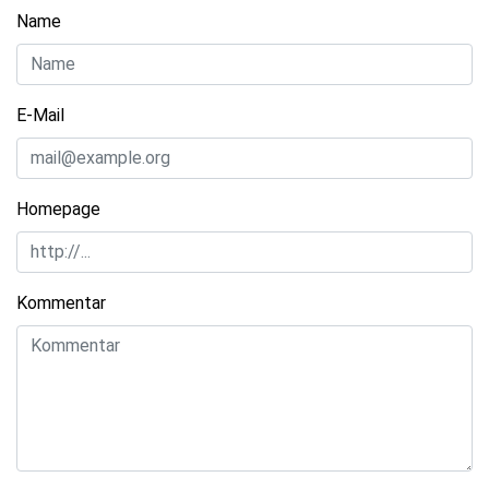
Name
E-Mail
Homepage
Kommentar