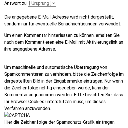
Antwort zu
Die angegebene E-Mail-Adresse wird nicht dargestellt,
sondern nur für eventuelle Benachrichtigungen verwendet.
Um einen Kommentar hinterlassen zu können, erhalten Sie
nach dem Kommentieren eine E-Mail mit Aktivierungslink an
ihre angegebene Adresse.
Um maschinelle und automatische Übertragung von
Spamkommentaren zu verhindern, bitte die Zeichenfolge im
dargestellten Bild in der Eingabemaske eintragen. Nur wenn
die Zeichenfolge richtig eingegeben wurde, kann der
Kommentar angenommen werden. Bitte beachten Sie, dass
Ihr Browser Cookies unterstützen muss, um dieses
Verfahren anzuwenden.
Hier die Zeichenfolge der Spamschutz-Grafik eintragen: