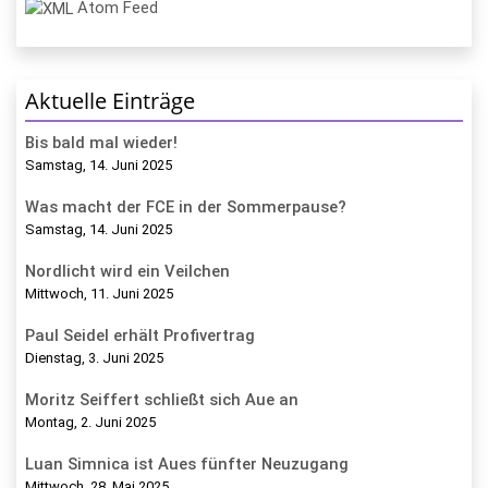
Atom Feed
Aktuelle Einträge
Bis bald mal wieder!
Samstag, 14. Juni 2025
Was macht der FCE in der Sommerpause?
Samstag, 14. Juni 2025
Nordlicht wird ein Veilchen
Mittwoch, 11. Juni 2025
Paul Seidel erhält Profivertrag
Dienstag, 3. Juni 2025
Moritz Seiffert schließt sich Aue an
Montag, 2. Juni 2025
Luan Simnica ist Aues fünfter Neuzugang
Mittwoch, 28. Mai 2025