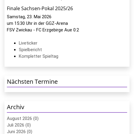
Finale Sachsen-Pokal 2025/26
Samstag, 23. Mai 2026
um 15:30 Uhr in der GGZ-Arena
FSV Zwickau - FC Erzgebirge Aue 0:2
Liveticker
Spielbericht
Kompletter Spieltag
Nächsten Termine
Archiv
August 2026 (0)
Juli 2026 (0)
Juni 2026 (0)