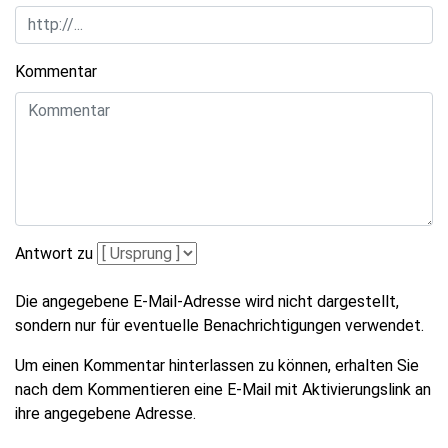
Kommentar
Antwort zu
Die angegebene E-Mail-Adresse wird nicht dargestellt,
sondern nur für eventuelle Benachrichtigungen verwendet.
Um einen Kommentar hinterlassen zu können, erhalten Sie
nach dem Kommentieren eine E-Mail mit Aktivierungslink an
ihre angegebene Adresse.