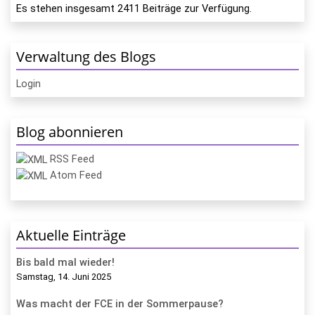
Es stehen insgesamt
2411
Beiträge zur Verfügung.
Verwaltung des Blogs
Login
Blog abonnieren
RSS Feed
Atom Feed
Aktuelle Einträge
Bis bald mal wieder!
Samstag, 14. Juni 2025
Was macht der FCE in der Sommerpause?