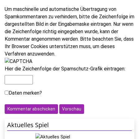
Um maschinelle und automatische Übertragung von
Spamkommentaren zu verhindern, bitte die Zeichenfolge im
dargestellten Bild in der Eingabemaske eintragen. Nur wenn
die Zeichenfolge richtig eingegeben wurde, kann der
Kommentar angenommen werden. Bitte beachten Sie, dass
Ihr Browser Cookies unterstützen muss, um dieses
Verfahren anzuwenden.
Hier die Zeichenfolge der Spamschutz-Grafik eintragen:
Daten merken?
Aktuelles Spiel