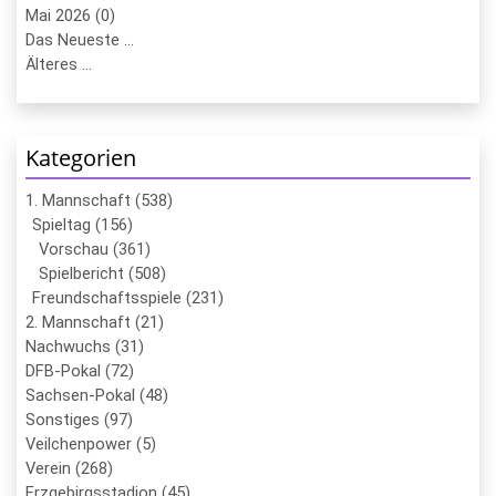
Mai 2026 (0)
Das Neueste ...
Älteres ...
Kategorien
1. Mannschaft (538)
Spieltag (156)
Vorschau (361)
Spielbericht (508)
Freundschaftsspiele (231)
2. Mannschaft (21)
Nachwuchs (31)
DFB-Pokal (72)
Sachsen-Pokal (48)
Sonstiges (97)
Veilchenpower (5)
Verein (268)
Erzgebirgsstadion (45)