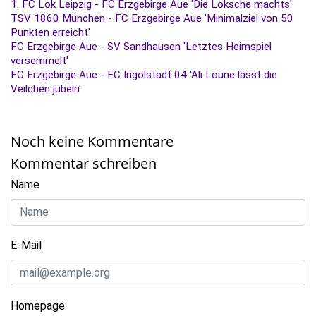
1. FC Lok Leipzig - FC Erzgebirge Aue 'Die Loksche machts'
TSV 1860 München - FC Erzgebirge Aue 'Minimalziel von 50
Punkten erreicht'
FC Erzgebirge Aue - SV Sandhausen 'Letztes Heimspiel
versemmelt'
FC Erzgebirge Aue - FC Ingolstadt 04 'Ali Loune lässt die
Veilchen jubeln'
Noch keine Kommentare
Kommentar schreiben
Name
E-Mail
Homepage