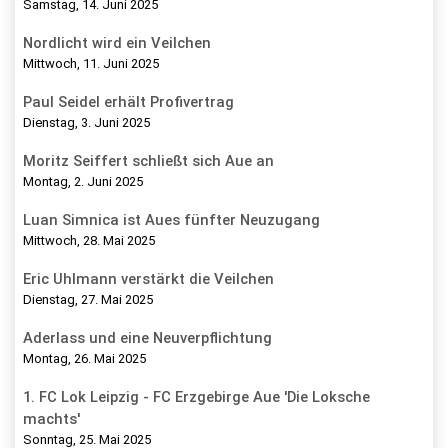
Samstag, 14. Juni 2025
Nordlicht wird ein Veilchen
Mittwoch, 11. Juni 2025
Paul Seidel erhält Profivertrag
Dienstag, 3. Juni 2025
Moritz Seiffert schließt sich Aue an
Montag, 2. Juni 2025
Luan Simnica ist Aues fünfter Neuzugang
Mittwoch, 28. Mai 2025
Eric Uhlmann verstärkt die Veilchen
Dienstag, 27. Mai 2025
Aderlass und eine Neuverpflichtung
Montag, 26. Mai 2025
1. FC Lok Leipzig - FC Erzgebirge Aue 'Die Loksche
machts'
Sonntag, 25. Mai 2025