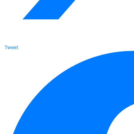
Tweet