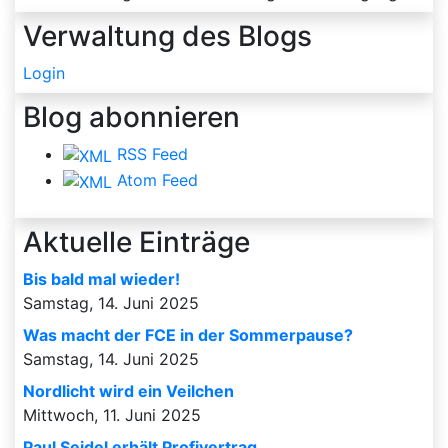
Verwaltung des Blogs
Login
Blog abonnieren
RSS Feed
Atom Feed
Aktuelle Einträge
Bis bald mal wieder!
Samstag, 14. Juni 2025
Was macht der FCE in der Sommerpause?
Samstag, 14. Juni 2025
Nordlicht wird ein Veilchen
Mittwoch, 11. Juni 2025
Paul Seidel erhält Profivertrag