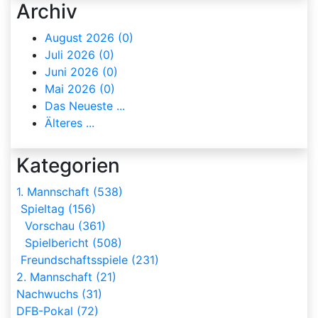
Archiv
August 2026 (0)
Juli 2026 (0)
Juni 2026 (0)
Mai 2026 (0)
Das Neueste ...
Älteres ...
Kategorien
1. Mannschaft (538)
Spieltag (156)
Vorschau (361)
Spielbericht (508)
Freundschaftsspiele (231)
2. Mannschaft (21)
Nachwuchs (31)
DFB-Pokal (72)