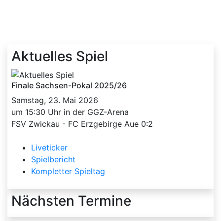
Aktuelles Spiel
Finale Sachsen-Pokal 2025/26
Samstag, 23. Mai 2026
um 15:30 Uhr in der GGZ-Arena
FSV Zwickau - FC Erzgebirge Aue 0:2
Liveticker
Spielbericht
Kompletter Spieltag
Nächsten Termine