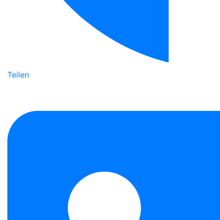
Teilen