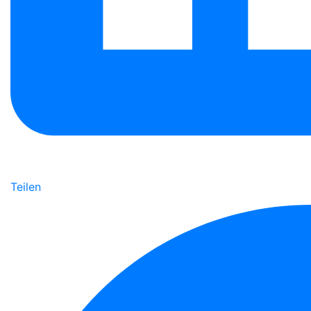
Teilen