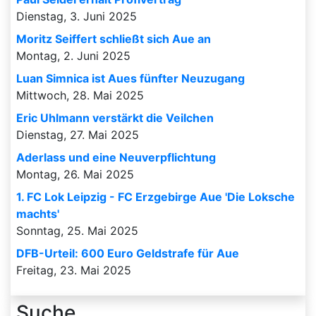
Dienstag, 3. Juni 2025
Moritz Seiffert schließt sich Aue an
Montag, 2. Juni 2025
Luan Simnica ist Aues fünfter Neuzugang
Mittwoch, 28. Mai 2025
Eric Uhlmann verstärkt die Veilchen
Dienstag, 27. Mai 2025
Aderlass und eine Neuverpflichtung
Montag, 26. Mai 2025
1. FC Lok Leipzig - FC Erzgebirge Aue 'Die Loksche
machts'
Sonntag, 25. Mai 2025
DFB-Urteil: 600 Euro Geldstrafe für Aue
Freitag, 23. Mai 2025
Suche