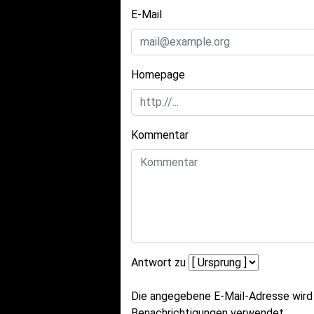
E-Mail
Homepage
Kommentar
Antwort zu
Die angegebene E-Mail-Adresse wird n
Benachrichtigungen verwendet.