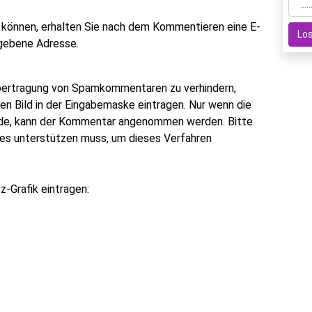
 können, erhalten Sie nach dem Kommentieren eine E-
gegebene Adresse.
bertragung von Spamkommentaren zu verhindern,
ten Bild in der Eingabemaske eintragen. Nur wenn die
rde, kann der Kommentar angenommen werden. Bitte
ies unterstützen muss, um dieses Verfahren
-Grafik eintragen: