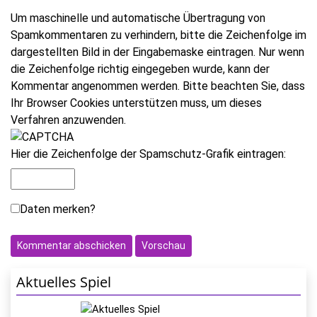
Um maschinelle und automatische Übertragung von
Spamkommentaren zu verhindern, bitte die Zeichenfolge im
dargestellten Bild in der Eingabemaske eintragen. Nur wenn
die Zeichenfolge richtig eingegeben wurde, kann der
Kommentar angenommen werden. Bitte beachten Sie, dass
Ihr Browser Cookies unterstützen muss, um dieses
Verfahren anzuwenden.
Hier die Zeichenfolge der Spamschutz-Grafik eintragen:
Daten merken?
Aktuelles Spiel