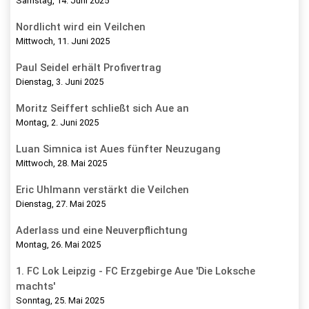
Samstag, 14. Juni 2025
Nordlicht wird ein Veilchen
Mittwoch, 11. Juni 2025
Paul Seidel erhält Profivertrag
Dienstag, 3. Juni 2025
Moritz Seiffert schließt sich Aue an
Montag, 2. Juni 2025
Luan Simnica ist Aues fünfter Neuzugang
Mittwoch, 28. Mai 2025
Eric Uhlmann verstärkt die Veilchen
Dienstag, 27. Mai 2025
Aderlass und eine Neuverpflichtung
Montag, 26. Mai 2025
1. FC Lok Leipzig - FC Erzgebirge Aue 'Die Loksche
machts'
Sonntag, 25. Mai 2025