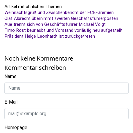
Artikel mit ähnlichen Themen:
Weihnachtsgruß und Zwischenbericht der FCE-Gremien
Olaf Albrecht übernimmt zweiten Geschäftsführerposten
Aue trennt sich von Geschäftsführer Michael Voigt
Timo Rost beurlaubt und Vorstand vorläufig neu aufgestellt
Präsident Helge Leonhardt ist zurückgetreten
Noch keine Kommentare
Kommentar schreiben
Name
E-Mail
Homepage