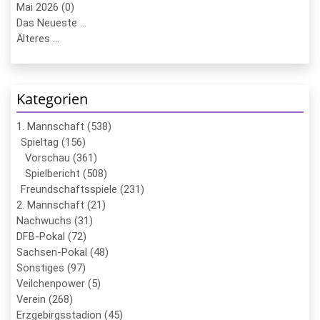
Mai 2026 (0)
Das Neueste ...
Älteres ...
Kategorien
1. Mannschaft (538)
Spieltag (156)
Vorschau (361)
Spielbericht (508)
Freundschaftsspiele (231)
2. Mannschaft (21)
Nachwuchs (31)
DFB-Pokal (72)
Sachsen-Pokal (48)
Sonstiges (97)
Veilchenpower (5)
Verein (268)
Erzgebirgsstadion (45)