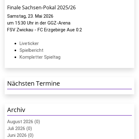
Finale Sachsen-Pokal 2025/26
Samstag, 23. Mai 2026
um 15:30 Uhr in der GGZ-Arena
FSV Zwickau - FC Erzgebirge Aue 0:2
Liveticker
Spielbericht
Kompletter Spieltag
Nächsten Termine
Archiv
August 2026 (0)
Juli 2026 (0)
Juni 2026 (0)