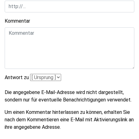
Kommentar
Antwort zu
Die angegebene E-Mail-Adresse wird nicht dargestellt,
sondern nur für eventuelle Benachrichtigungen verwendet.
Um einen Kommentar hinterlassen zu können, erhalten Sie
nach dem Kommentieren eine E-Mail mit Aktivierungslink an
ihre angegebene Adresse.