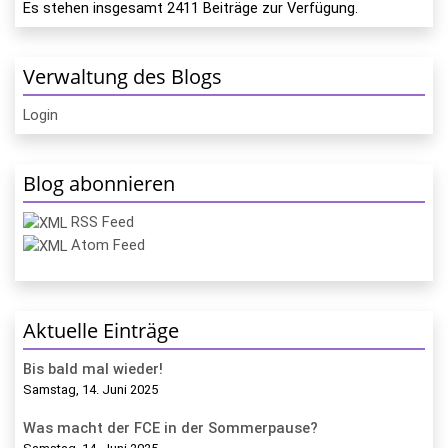
Es stehen insgesamt
2411
Beiträge zur Verfügung.
Verwaltung des Blogs
Login
Blog abonnieren
RSS Feed
Atom Feed
Aktuelle Einträge
Bis bald mal wieder!
Samstag, 14. Juni 2025
Was macht der FCE in der Sommerpause?