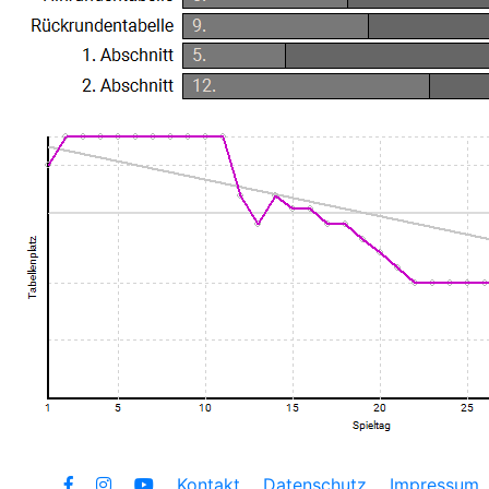
Kontakt
Datenschutz
Impressum