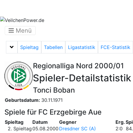
Menü
Spieltag
Tabellen
Ligastatistik
FCE-Statistik
Menü auf-/zuklappen
Regionalliga Nord 2000/01
Spieler-Detailstatistik
Tonci Boban
Geburtsdatum:
30.11.1971
Spiele für FC Erzgebirge Aue
Spieltag
Datum
Gegner
Erg.
Spi
2. Spieltag
05.08.2000
Dresdner SC (A)
2:0
84.