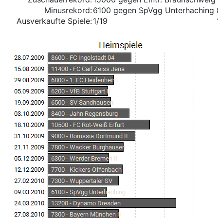
Minusrekord:
6100 gegen SpVgg Unterhaching
Ausverkaufte Spiele:
1/19