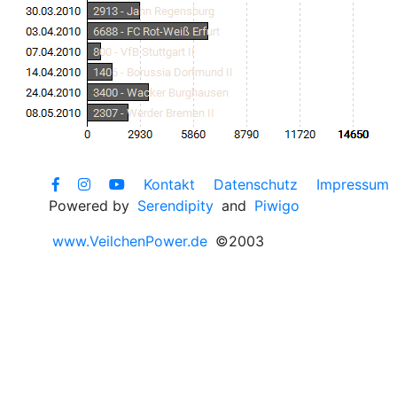
Kontakt
Datenschutz
Impressum
Powered by
Serendipity
and
Piwigo
www.VeilchenPower.de
©2003