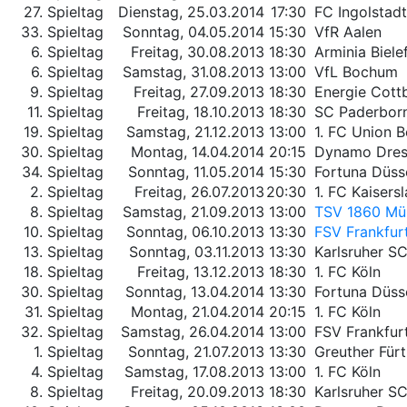
27. Spieltag
Dienstag, 25.03.2014
17:30
FC Ingolstad
33. Spieltag
Sonntag, 04.05.2014
15:30
VfR Aalen
6. Spieltag
Freitag, 30.08.2013
18:30
Arminia Biele
6. Spieltag
Samstag, 31.08.2013
13:00
VfL Bochum
9. Spieltag
Freitag, 27.09.2013
18:30
Energie Cott
11. Spieltag
Freitag, 18.10.2013
18:30
SC Paderbor
19. Spieltag
Samstag, 21.12.2013
13:00
1. FC Union B
30. Spieltag
Montag, 14.04.2014
20:15
Dynamo Dre
34. Spieltag
Sonntag, 11.05.2014
15:30
Fortuna Düss
2. Spieltag
Freitag, 26.07.2013
20:30
1. FC Kaisers
8. Spieltag
Samstag, 21.09.2013
13:00
TSV 1860 Mü
10. Spieltag
Sonntag, 06.10.2013
13:30
FSV Frankfur
13. Spieltag
Sonntag, 03.11.2013
13:30
Karlsruher S
18. Spieltag
Freitag, 13.12.2013
18:30
1. FC Köln
30. Spieltag
Sonntag, 13.04.2014
13:30
Fortuna Düss
31. Spieltag
Montag, 21.04.2014
20:15
1. FC Köln
32. Spieltag
Samstag, 26.04.2014
13:00
FSV Frankfur
1. Spieltag
Sonntag, 21.07.2013
13:30
Greuther Für
4. Spieltag
Samstag, 17.08.2013
13:00
1. FC Köln
8. Spieltag
Freitag, 20.09.2013
18:30
Karlsruher S