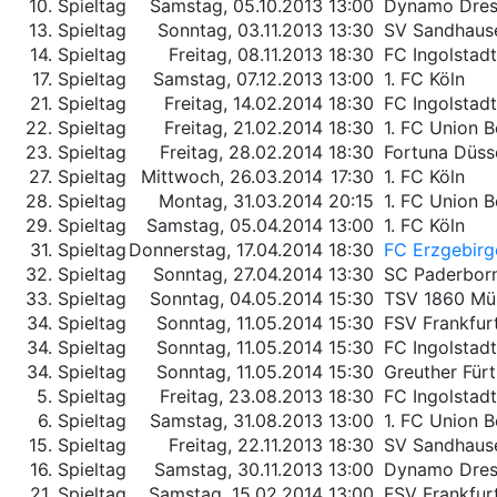
10. Spieltag
Samstag, 05.10.2013
13:00
Dynamo Dre
13. Spieltag
Sonntag, 03.11.2013
13:30
SV Sandhaus
14. Spieltag
Freitag, 08.11.2013
18:30
FC Ingolstad
17. Spieltag
Samstag, 07.12.2013
13:00
1. FC Köln
21. Spieltag
Freitag, 14.02.2014
18:30
FC Ingolstad
22. Spieltag
Freitag, 21.02.2014
18:30
1. FC Union B
23. Spieltag
Freitag, 28.02.2014
18:30
Fortuna Düss
27. Spieltag
Mittwoch, 26.03.2014
17:30
1. FC Köln
28. Spieltag
Montag, 31.03.2014
20:15
1. FC Union B
29. Spieltag
Samstag, 05.04.2014
13:00
1. FC Köln
31. Spieltag
Donnerstag, 17.04.2014
18:30
FC Erzgebirg
32. Spieltag
Sonntag, 27.04.2014
13:30
SC Paderbor
33. Spieltag
Sonntag, 04.05.2014
15:30
TSV 1860 Mü
34. Spieltag
Sonntag, 11.05.2014
15:30
FSV Frankfur
34. Spieltag
Sonntag, 11.05.2014
15:30
FC Ingolstad
34. Spieltag
Sonntag, 11.05.2014
15:30
Greuther Für
5. Spieltag
Freitag, 23.08.2013
18:30
FC Ingolstad
6. Spieltag
Samstag, 31.08.2013
13:00
1. FC Union B
15. Spieltag
Freitag, 22.11.2013
18:30
SV Sandhaus
16. Spieltag
Samstag, 30.11.2013
13:00
Dynamo Dre
21. Spieltag
Samstag, 15.02.2014
13:00
FSV Frankfur