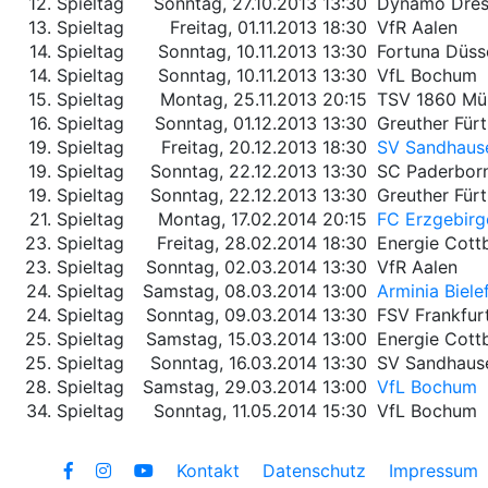
12. Spieltag
Sonntag, 27.10.2013
13:30
Dynamo Dre
13. Spieltag
Freitag, 01.11.2013
18:30
VfR Aalen
14. Spieltag
Sonntag, 10.11.2013
13:30
Fortuna Düss
14. Spieltag
Sonntag, 10.11.2013
13:30
VfL Bochum
15. Spieltag
Montag, 25.11.2013
20:15
TSV 1860 Mü
16. Spieltag
Sonntag, 01.12.2013
13:30
Greuther Für
19. Spieltag
Freitag, 20.12.2013
18:30
SV Sandhaus
19. Spieltag
Sonntag, 22.12.2013
13:30
SC Paderbor
19. Spieltag
Sonntag, 22.12.2013
13:30
Greuther Für
21. Spieltag
Montag, 17.02.2014
20:15
FC Erzgebirg
23. Spieltag
Freitag, 28.02.2014
18:30
Energie Cott
23. Spieltag
Sonntag, 02.03.2014
13:30
VfR Aalen
24. Spieltag
Samstag, 08.03.2014
13:00
Arminia Biele
24. Spieltag
Sonntag, 09.03.2014
13:30
FSV Frankfur
25. Spieltag
Samstag, 15.03.2014
13:00
Energie Cott
25. Spieltag
Sonntag, 16.03.2014
13:30
SV Sandhaus
28. Spieltag
Samstag, 29.03.2014
13:00
VfL Bochum
34. Spieltag
Sonntag, 11.05.2014
15:30
VfL Bochum
Kontakt
Datenschutz
Impressum