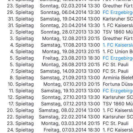
23. Spieltag
Sonntag, 02.03.2014
13:30
Greuther Für
29. Spieltag
Sonntag, 06.04.2014
13:30
FC Erzgebirg
31. Spieltag
Samstag, 19.04.2014
13:00
Karlsruher S
31. Spieltag
Sonntag, 20.04.2014
13:30
1. FC Kaisers
2. Spieltag
Sonntag, 28.07.2013
13:30
TSV 1860 Mü
3. Spieltag
Montag, 12.08.2013
20:15
Greuther Für
4. Spieltag
Samstag, 17.08.2013
13:00
1. FC Kaisers
4. Spieltag
Montag, 19.08.2013
20:15
1. FC Union B
5. Spieltag
Freitag, 23.08.2013
18:30
FC Erzgebirg
5. Spieltag
Montag, 26.08.2013
20:15
FC St. Pauli
7. Spieltag
Samstag, 14.09.2013
13:00
FC St. Pauli
8. Spieltag
Samstag, 21.09.2013
13:00
Arminia Biele
10. Spieltag
Montag, 07.10.2013
20:15
Fortuna Düss
11. Spieltag
Samstag, 19.10.2013
13:00
FC Erzgebirg
12. Spieltag
Sonntag, 27.10.2013
13:30
Karlsruher S
17. Spieltag
Samstag, 07.12.2013
13:00
TSV 1860 Mü
20. Spieltag
Samstag, 08.02.2014
13:00
1. FC Kaisers
22. Spieltag
Samstag, 22.02.2014
13:00
Karlsruher S
23. Spieltag
Montag, 03.03.2014
20:15
FC St. Pauli
24. Spieltag
Freitag, 07.03.2014
18:30
1. FC Kaisers