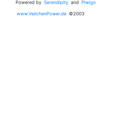
Powered by
Serendipity
and
Piwigo
www.VeilchenPower.de
©2003