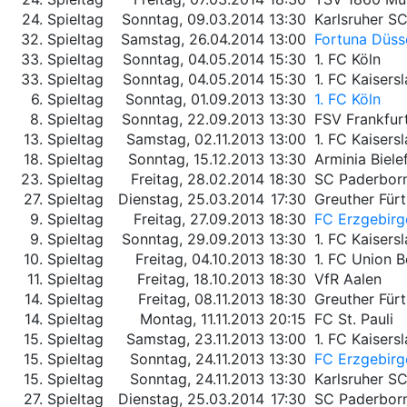
24. Spieltag
Sonntag, 09.03.2014
13:30
Karlsruher S
32. Spieltag
Samstag, 26.04.2014
13:00
Fortuna Düss
33. Spieltag
Sonntag, 04.05.2014
15:30
1. FC Köln
33. Spieltag
Sonntag, 04.05.2014
15:30
1. FC Kaisers
6. Spieltag
Sonntag, 01.09.2013
13:30
1. FC Köln
8. Spieltag
Sonntag, 22.09.2013
13:30
FSV Frankfur
13. Spieltag
Samstag, 02.11.2013
13:00
1. FC Kaisers
18. Spieltag
Sonntag, 15.12.2013
13:30
Arminia Biele
23. Spieltag
Freitag, 28.02.2014
18:30
SC Paderbor
27. Spieltag
Dienstag, 25.03.2014
17:30
Greuther Für
9. Spieltag
Freitag, 27.09.2013
18:30
FC Erzgebirg
9. Spieltag
Sonntag, 29.09.2013
13:30
1. FC Kaisers
10. Spieltag
Freitag, 04.10.2013
18:30
1. FC Union B
11. Spieltag
Freitag, 18.10.2013
18:30
VfR Aalen
14. Spieltag
Freitag, 08.11.2013
18:30
Greuther Für
14. Spieltag
Montag, 11.11.2013
20:15
FC St. Pauli
15. Spieltag
Samstag, 23.11.2013
13:00
1. FC Kaisers
15. Spieltag
Sonntag, 24.11.2013
13:30
FC Erzgebirg
15. Spieltag
Sonntag, 24.11.2013
13:30
Karlsruher S
27. Spieltag
Dienstag, 25.03.2014
17:30
SC Paderbor