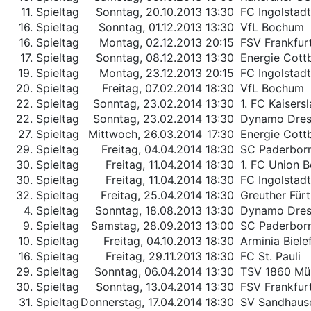
11. Spieltag
Sonntag, 20.10.2013
13:30
FC Ingolstad
16. Spieltag
Sonntag, 01.12.2013
13:30
VfL Bochum
16. Spieltag
Montag, 02.12.2013
20:15
FSV Frankfur
17. Spieltag
Sonntag, 08.12.2013
13:30
Energie Cott
19. Spieltag
Montag, 23.12.2013
20:15
FC Ingolstad
20. Spieltag
Freitag, 07.02.2014
18:30
VfL Bochum
22. Spieltag
Sonntag, 23.02.2014
13:30
1. FC Kaisers
22. Spieltag
Sonntag, 23.02.2014
13:30
Dynamo Dre
27. Spieltag
Mittwoch, 26.03.2014
17:30
Energie Cott
29. Spieltag
Freitag, 04.04.2014
18:30
SC Paderbor
30. Spieltag
Freitag, 11.04.2014
18:30
1. FC Union B
30. Spieltag
Freitag, 11.04.2014
18:30
FC Ingolstad
32. Spieltag
Freitag, 25.04.2014
18:30
Greuther Für
4. Spieltag
Sonntag, 18.08.2013
13:30
Dynamo Dre
9. Spieltag
Samstag, 28.09.2013
13:00
SC Paderbor
10. Spieltag
Freitag, 04.10.2013
18:30
Arminia Biele
16. Spieltag
Freitag, 29.11.2013
18:30
FC St. Pauli
29. Spieltag
Sonntag, 06.04.2014
13:30
TSV 1860 Mü
30. Spieltag
Sonntag, 13.04.2014
13:30
FSV Frankfur
31. Spieltag
Donnerstag, 17.04.2014
18:30
SV Sandhaus