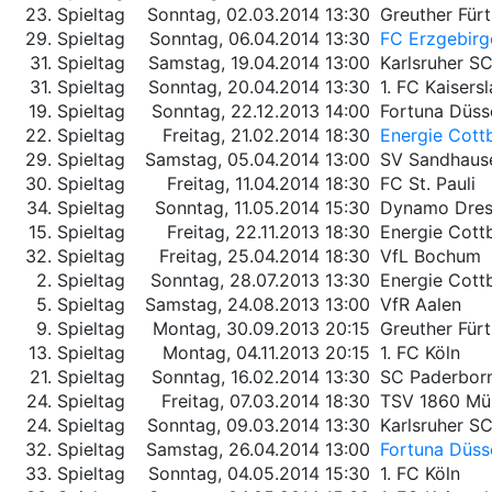
23. Spieltag
Sonntag, 02.03.2014
13:30
Greuther Für
29. Spieltag
Sonntag, 06.04.2014
13:30
FC Erzgebirg
31. Spieltag
Samstag, 19.04.2014
13:00
Karlsruher S
31. Spieltag
Sonntag, 20.04.2014
13:30
1. FC Kaisers
19. Spieltag
Sonntag, 22.12.2013
14:00
Fortuna Düss
22. Spieltag
Freitag, 21.02.2014
18:30
Energie Cott
29. Spieltag
Samstag, 05.04.2014
13:00
SV Sandhaus
30. Spieltag
Freitag, 11.04.2014
18:30
FC St. Pauli
34. Spieltag
Sonntag, 11.05.2014
15:30
Dynamo Dre
15. Spieltag
Freitag, 22.11.2013
18:30
Energie Cott
32. Spieltag
Freitag, 25.04.2014
18:30
VfL Bochum
2. Spieltag
Sonntag, 28.07.2013
13:30
Energie Cott
5. Spieltag
Samstag, 24.08.2013
13:00
VfR Aalen
9. Spieltag
Montag, 30.09.2013
20:15
Greuther Für
13. Spieltag
Montag, 04.11.2013
20:15
1. FC Köln
21. Spieltag
Sonntag, 16.02.2014
13:30
SC Paderbor
24. Spieltag
Freitag, 07.03.2014
18:30
TSV 1860 Mü
24. Spieltag
Sonntag, 09.03.2014
13:30
Karlsruher S
32. Spieltag
Samstag, 26.04.2014
13:00
Fortuna Düss
33. Spieltag
Sonntag, 04.05.2014
15:30
1. FC Köln