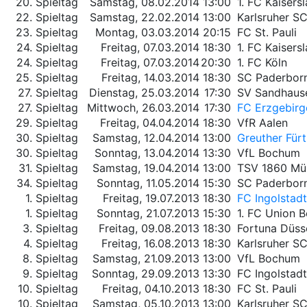
20. Spieltag
Samstag, 08.02.2014
13:00
1. FC Kaisers
22. Spieltag
Samstag, 22.02.2014
13:00
Karlsruher S
23. Spieltag
Montag, 03.03.2014
20:15
FC St. Pauli
24. Spieltag
Freitag, 07.03.2014
18:30
1. FC Kaisers
24. Spieltag
Freitag, 07.03.2014
20:30
1. FC Köln
25. Spieltag
Freitag, 14.03.2014
18:30
SC Paderbor
27. Spieltag
Dienstag, 25.03.2014
17:30
SV Sandhaus
27. Spieltag
Mittwoch, 26.03.2014
17:30
FC Erzgebirg
29. Spieltag
Freitag, 04.04.2014
18:30
VfR Aalen
30. Spieltag
Samstag, 12.04.2014
13:00
Greuther Für
30. Spieltag
Sonntag, 13.04.2014
13:30
VfL Bochum
31. Spieltag
Samstag, 19.04.2014
13:00
TSV 1860 Mü
34. Spieltag
Sonntag, 11.05.2014
15:30
SC Paderbor
1. Spieltag
Freitag, 19.07.2013
18:30
FC Ingolstad
1. Spieltag
Sonntag, 21.07.2013
15:30
1. FC Union B
3. Spieltag
Freitag, 09.08.2013
18:30
Fortuna Düss
4. Spieltag
Freitag, 16.08.2013
18:30
Karlsruher S
8. Spieltag
Samstag, 21.09.2013
13:00
VfL Bochum
9. Spieltag
Sonntag, 29.09.2013
13:30
FC Ingolstad
10. Spieltag
Freitag, 04.10.2013
18:30
FC St. Pauli
10. Spieltag
Samstag, 05.10.2013
13:00
Karlsruher S