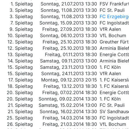
1. Spieltag
Sonntag, 21.07.2013
13:30
FSV Frankfur
3. Spieltag
Sonntag, 11.08.2013
13:30
FC St. Pauli
3. Spieltag
Sonntag, 11.08.2013
13:30
FC Erzgebirg
7. Spieltag
Sonntag, 15.09.2013
13:30
FC Ingolstad
9. Spieltag
Freitag, 27.09.2013
18:30
VfR Aalen
10. Spieltag
Sonntag, 06.10.2013
13:30
VfL Bochum
12. Spieltag
Freitag, 25.10.2013
18:30
Greuther Für
12. Spieltag
Freitag, 25.10.2013
18:30
Arminia Biele
13. Spieltag
Freitag, 01.11.2013
18:30
Energie Cott
14. Spieltag
Samstag, 09.11.2013
13:00
Arminia Biele
15. Spieltag
Samstag, 23.11.2013
13:00
1. FC Köln
15. Spieltag
Sonntag, 24.11.2013
13:30
VfR Aalen
17. Spieltag
Montag, 09.12.2013
20:15
1. FC Kaisers
18. Spieltag
Freitag, 13.12.2013
18:30
1. FC Kaisers
20. Spieltag
Freitag, 07.02.2014
18:30
Energie Cott
20. Spieltag
Sonntag, 09.02.2014
13:30
1. FC Köln
21. Spieltag
Samstag, 15.02.2014
13:00
FC St. Pauli
21. Spieltag
Sonntag, 16.02.2014
13:30
SV Sandhaus
25. Spieltag
Freitag, 14.03.2014
18:30
FC Ingolstad
26. Spieltag
Freitag, 21.03.2014
18:30
VfL Bochum