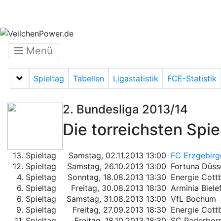
Menü
Spieltag
Tabellen
Ligastatistik
FCE-Statistik
Menü auf-/zuklappen
2. Bundesliga 2013/14
Die torreichsten Spie
13. Spieltag
Samstag, 02.11.2013
13:00
FC Erzgebirg
12. Spieltag
Samstag, 26.10.2013
13:00
Fortuna Düss
4. Spieltag
Sonntag, 18.08.2013
13:30
Energie Cott
6. Spieltag
Freitag, 30.08.2013
18:30
Arminia Biele
6. Spieltag
Samstag, 31.08.2013
13:00
VfL Bochum
9. Spieltag
Freitag, 27.09.2013
18:30
Energie Cott
11. Spieltag
Freitag, 18.10.2013
18:30
SC Paderbor