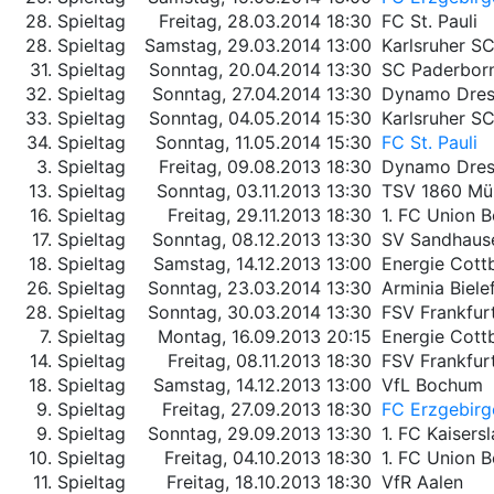
28. Spieltag
Freitag, 28.03.2014
18:30
FC St. Pauli
28. Spieltag
Samstag, 29.03.2014
13:00
Karlsruher S
31. Spieltag
Sonntag, 20.04.2014
13:30
SC Paderbor
32. Spieltag
Sonntag, 27.04.2014
13:30
Dynamo Dre
33. Spieltag
Sonntag, 04.05.2014
15:30
Karlsruher S
34. Spieltag
Sonntag, 11.05.2014
15:30
FC St. Pauli
3. Spieltag
Freitag, 09.08.2013
18:30
Dynamo Dre
13. Spieltag
Sonntag, 03.11.2013
13:30
TSV 1860 Mü
16. Spieltag
Freitag, 29.11.2013
18:30
1. FC Union B
17. Spieltag
Sonntag, 08.12.2013
13:30
SV Sandhaus
18. Spieltag
Samstag, 14.12.2013
13:00
Energie Cott
26. Spieltag
Sonntag, 23.03.2014
13:30
Arminia Biele
28. Spieltag
Sonntag, 30.03.2014
13:30
FSV Frankfur
7. Spieltag
Montag, 16.09.2013
20:15
Energie Cott
14. Spieltag
Freitag, 08.11.2013
18:30
FSV Frankfur
18. Spieltag
Samstag, 14.12.2013
13:00
VfL Bochum
9. Spieltag
Freitag, 27.09.2013
18:30
FC Erzgebirg
9. Spieltag
Sonntag, 29.09.2013
13:30
1. FC Kaisers
10. Spieltag
Freitag, 04.10.2013
18:30
1. FC Union B
11. Spieltag
Freitag, 18.10.2013
18:30
VfR Aalen