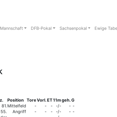
pielstätte
Bildergalerie
 Mannschaft
DFB-Pokal
Sachsenpokal
Ewige Tabe
k
z.
Position
Tore
Vorl.
ET
11m
geh.
G
- 81.
Mittelfeld
-
-
-
-/-
-
-
- 55.
Angriff
-
-
-
-/-
-
-