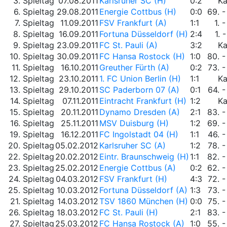
3. Spieltag
07.08.2011
Karlsruher SC (H)
0:2
Ka
6. Spieltag
29.08.2011
Energie Cottbus (H)
0:0
69. -
7. Spieltag
11.09.2011
FSV Frankfurt (A)
1:1
1. 
8. Spieltag
16.09.2011
Fortuna Düsseldorf (H)
2:4
1. 
9. Spieltag
23.09.2011
FC St. Pauli (A)
3:2
Ka
10. Spieltag
30.09.2011
FC Hansa Rostock (H)
1:0
80. -
11. Spieltag
16.10.2011
Greuther Fürth (A)
0:2
73. -
12. Spieltag
23.10.2011
1. FC Union Berlin (H)
1:1
Ka
13. Spieltag
29.10.2011
SC Paderborn 07 (A)
0:1
64. -
14. Spieltag
07.11.2011
Eintracht Frankfurt (H)
1:2
Ka
15. Spieltag
20.11.2011
Dynamo Dresden (A)
2:1
83. -
16. Spieltag
25.11.2011
MSV Duisburg (H)
1:2
69. -
19. Spieltag
16.12.2011
FC Ingolstadt 04 (H)
1:1
46. -
20. Spieltag
05.02.2012
Karlsruher SC (A)
1:2
78. -
22. Spieltag
20.02.2012
Eintr. Braunschweig (H)
1:1
82. -
23. Spieltag
25.02.2012
Energie Cottbus (A)
0:2
62. -
24. Spieltag
04.03.2012
FSV Frankfurt (H)
4:3
72. -
25. Spieltag
10.03.2012
Fortuna Düsseldorf (A)
1:3
73. -
21. Spieltag
14.03.2012
TSV 1860 München (H)
0:0
75. -
26. Spieltag
18.03.2012
FC St. Pauli (H)
2:1
83. -
27. Spieltag
25.03.2012
FC Hansa Rostock (A)
1:0
55. -