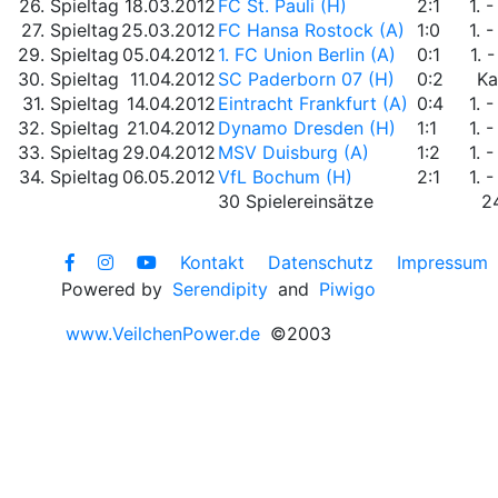
26. Spieltag
18.03.2012
FC St. Pauli (H)
2:1
1. -
27. Spieltag
25.03.2012
FC Hansa Rostock (A)
1:0
1. -
29. Spieltag
05.04.2012
1. FC Union Berlin (A)
0:1
1. -
30. Spieltag
11.04.2012
SC Paderborn 07 (H)
0:2
Ka
31. Spieltag
14.04.2012
Eintracht Frankfurt (A)
0:4
1. -
32. Spieltag
21.04.2012
Dynamo Dresden (H)
1:1
1. -
33. Spieltag
29.04.2012
MSV Duisburg (A)
1:2
1. -
34. Spieltag
06.05.2012
VfL Bochum (H)
2:1
1. -
30 Spielereinsätze
2
Kontakt
Datenschutz
Impressum
Powered by
Serendipity
and
Piwigo
www.VeilchenPower.de
©2003